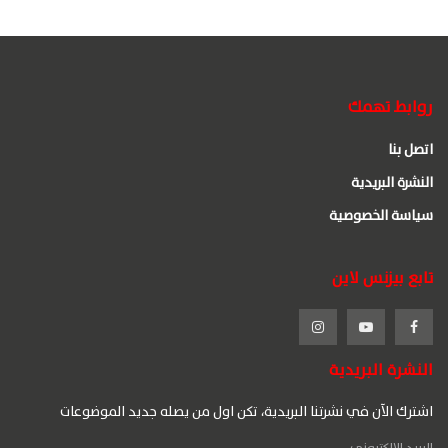
روابط تهمك
اتصل بنا
النشرة البريدية
سياسة الخصوصية
تابع بيزنس لاين
النشرة البريدية
اشترك الآن في نشرتنا البريدية، تكن اول من يصله جديد الموضوعات