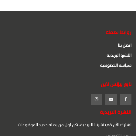
روابط تهمك
اتصل بنا
النشرة البريدية
سياسة الخصوصية
تابع بيزنس لاين
النشرة البريدية
اشترك الآن في نشرتنا البريدية، تكن اول من يصله جديد الموضوعات