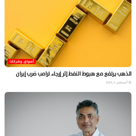
أسواق وشركات
الذهب يرتفع مع هبوط النفط إثر إرجاء ترامب ضرب إيران
أغسطس 3, 2026