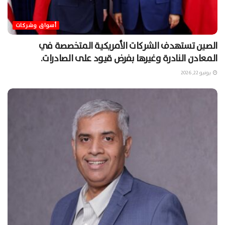
أسواق وشركات
الصين تستهدف الشركات الأمريكية المتخصصة في
المعادن النادرة وغيرها بفرض قيود على الصادرات.
يونيو 22, 2026