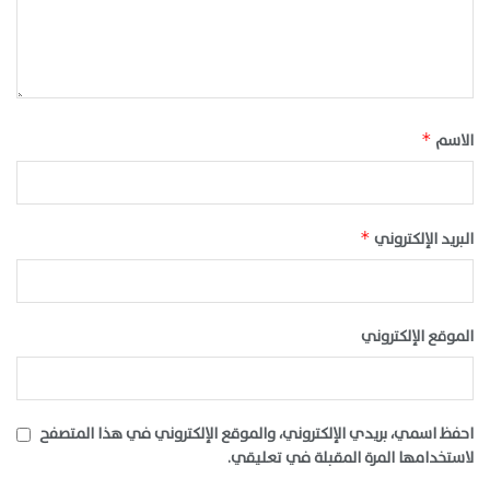
الاسم
*
البريد الإلكتروني
*
الموقع الإلكتروني
احفظ اسمي، بريدي الإلكتروني، والموقع الإلكتروني في هذا المتصفح
لاستخدامها المرة المقبلة في تعليقي.