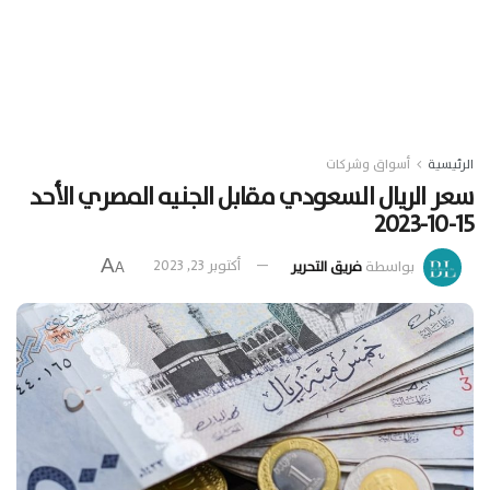
الرئيسية
أسواق وشركات
سعر الريال السعودي مقابل الجنيه المصري الأحد
15-10-2023
A
بواسطة
فريق التحرير
أكتوبر 23, 2023
A