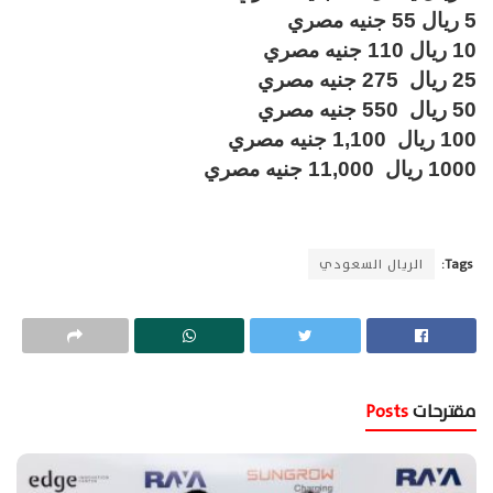
5 ريال 55 جنيه مصري
10 ريال 110 جنيه مصري
25 ريال 275 جنيه مصري
50 ريال 550 جنيه مصري
100 ريال 1,100 جنيه مصري
1000 ريال 11,000 جنيه مصري
Tags:
الريال السعودي
مقترحات
Posts