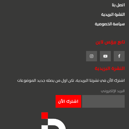
اتصل بنا
النشرة البريدية
سياسة الخصوصية
تابع بيزنس لاين
النشرة البريدية
اشترك الآن في نشرتنا البريدية، تكن اول من يصله جديد الموضوعات
البريد الإلكتروني