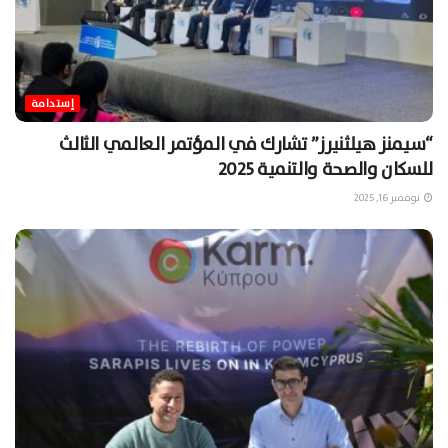
إستدامة
“سيمنز هيلثنيرز” تشارك في المؤتمر العالمي الثالث
للسكان والصحة والتنمية 2025
نوفمبر 16, 2025