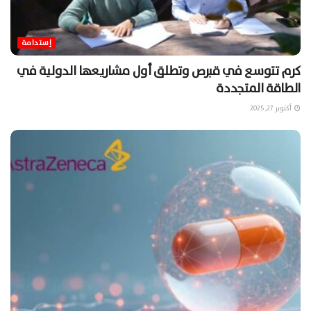
إستدامة
كرم تتوسع في قبرص وتطلق أول مشاريعها الدولية في
الطاقة المتجددة
أكتوبر 27, 2025