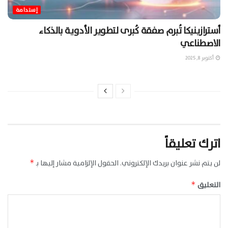
إستدامة
أسترازينيكا تُبرم صفقة كُبرى لتطوير الأدوية بالذكاء
الاصطناعي
أكتوبر 8, 2025
اترك تعليقاً
لن يتم نشر عنوان بريدك الإلكتروني.
الحقول الإلزامية مشار إليها بـ
*
التعليق
*