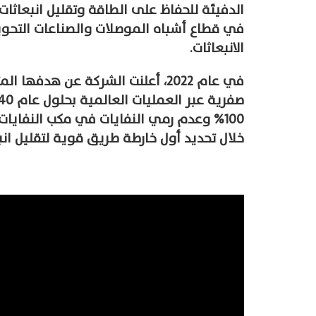
الدفيئة للحفاظ على الطاقة وتقليل انبعاثات 
في قطاع أشباه الموصلات والصناعات التحويل
الانبعاثات.
في عام 2022، أعلنت الشركة عن هد
100% وعدم رمي النفايات في مكب النفايا
خلال تحديد أول خارطة طريق قوية لتقليل انبع