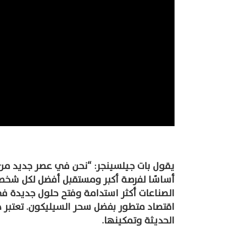
يقول بات جيلسينجر: “نحن في عصر جديد من
أساسًا لفرصة أكبر ومستقبل أفضل لكل شخص 
الصناعات أكثر استدامة وفتح حلول جديدة ف
اقتصاد متطور بفضل سحر السيليكون. تعتبر ه
الحديثة وتمكينها.