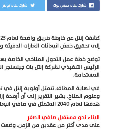
شارك على فيس بوك
شارك على تويتر
إلى تحقيق خفض انبعاثات الغازات الدفيئة و
توضح خطة عمل التحول المناخي الخاصة بها 
الرئيس التنفيذي لشركة إنتل بات جيلسنجر ال
المستدامة.
في نهاية المطاف، تتمثل أولوية إنتل في تقل
وعلوم المناخ. يشير التقرير إلى أن أرصدة إ
هدفها لعام 2040 المتمثل في صافي انبعاثات النطاق 1 و 2 من غازات الدفيئة.
البناء نحو مستقبل صافي الصفر
على مدى أكثر من عقدين من الزمن، وضعت إنتل