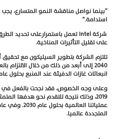
“بينما نواصل مناقشة النمو المتسارع، يجب علي
استدامة.”
شركة Intel تعمل باستمرارعلى تحديد
على تقليل التأثيرات المناخية.
تلتزم الشركة بتطوير السيليكون مع تحقيق أ
2040 إلى أبعد من ذلك من خلال الالتزام
انبعاثات غازات الدفيئة عند المنبع بحلول عام 2050
المتجددة عالميا.