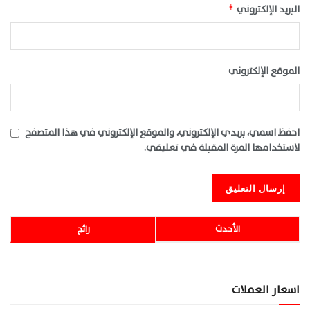
البريد الإلكتروني
*
الموقع الإلكتروني
احفظ اسمي، بريدي الإلكتروني، والموقع الإلكتروني في هذا المتصفح
لاستخدامها المرة المقبلة في تعليقي.
الأحدث
رائج
اسعار العملات