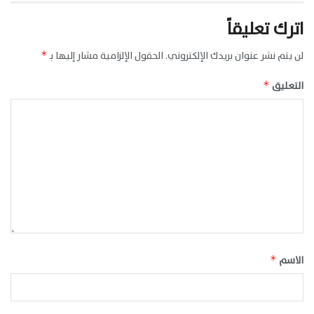
اترك تعليقاً
لن يتم نشر عنوان بريدك الإلكتروني.
الحقول الإلزامية مشار إليها بـ
*
التعليق
*
الاسم
*