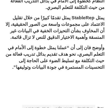
النظام كخطوة إلى الأمام في بدائل التدريب الفعالة
من حيث التكلفة للتعلم البصري.
يمثل StableRep يمثل تقدمًا كبيرًا من خلال تقليل
الاعتماد على مجموعات واسعة من الصور الحقيقية، إلا
أن المخاوف بشأن التحيزات الخفية في البيانات غير
المنسقة وأهمية الاختيار الدقيق للنص لا تزال قائمة.
وأوضح فان إلى أن “عملنا يمثل خطوة إلى الأمام في
التعلم البصري، نحو هدف تقديم بدائل تدريب فعالة من
حيث التكلفة مع تسليط الضوء على الحاجة إلى
التحسينات المستمرة في جودة البيانات وتوليفها”.