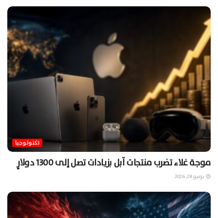
تكنولوجيا
موجة غلاء تضرب منتجات آبل بزيادات تصل إلى 1300 دولارٍ
يونيو 28, 2026