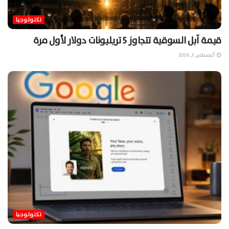
تكنولوجيا
قيمة آبل السوقية تتجاوز 5 تريليونات دولار لأول مرة
أغسطس 3, 2026
تكنولوجيا