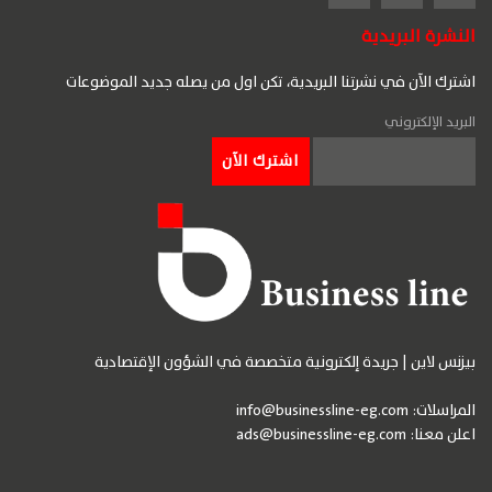
النشرة البريدية
اشترك الآن في نشرتنا البريدية، تكن اول من يصله جديد الموضوعات
البريد الإلكتروني
بيزنس لاين | جريدة إلكترونية متخصصة في الشؤون الإقتصادية
المراسلات:
info@businessline-eg.com
اعلن معنا:
ads@businessline-eg.com