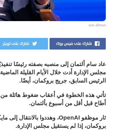
sam altman
شارك على فيس بوك
شارك على تويتر
مجلس الإدارة أدت خلال الأيام القليلة الماض
الرئيس السابق، جريج بروكمان، أيضًا.
تأتي هذه الخطوة في أعقاب ضغوط هائلة من 
أطاح قبل أقل من أسبوع بألتمان.
ثار موظفو OpenAI، وهددوا بال
بروكمان، إذا لم يستقيل مجلس الإدارة.