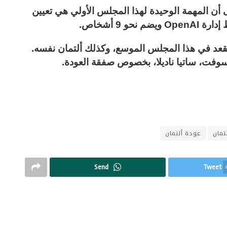
أن المهمة الوحيدة لهذا المجلس الأولي هي تعيين
 9 أشخاص.
د في هذا المجلس الموسع، وكذلك ألتمان نفسه.
سوفت، ساتيا ناديلا، بخصوص صفقة العودة.
تمان
عودة ألتمان
Send
Tweet