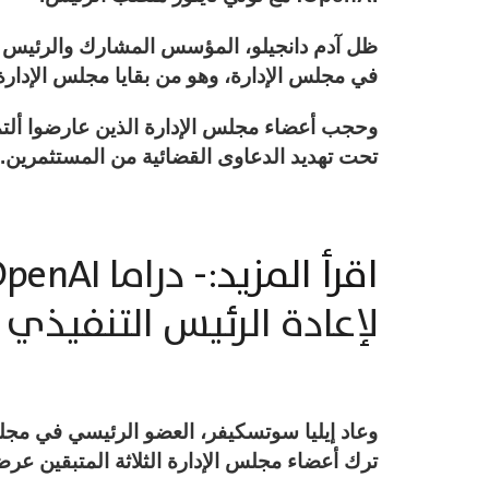
في مجلس الإدارة، وهو من بقايا مجلس الإدارة
وحجب أعضاء مجلس الإدارة الذين عارضوا ألت
تحت تهديد الدعاوى القضائية من المستثمرين.
اقرأ المزيد:-
لإعادة الرئيس التنفيذي 
وعاد إيليا سوتسكيفر، العضو الرئيسي في مجلس
ترك أعضاء مجلس الإدارة الثلاثة المتبقين عر