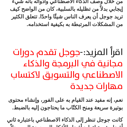
من خلال وصف الذكاء الاصطناعي وأدواته بأنه شيء
إيجابي بدلاً من تظليله بالسلبية، كان من الواضح كيف
تريد جوجل أن يعرف الناس شيئًا واحدًا. تتعلق الكثير
من المشكلات المرتبطة به بكيفية استخدامه.
اقرأ المزيد:-
جوجل تقدم دورات
مجانية في البرمجة والذكاء
الاصطناعي والتسويق لاكتساب
مهارات جديدة
نعم، إنه مفيد عند القيام به على الفور، وإنشاء محتوى
بوتيرة سريعة ومنح الكتّاب ما يحتاجون إليه بالضبط.
كانت جوجل تنظر إلى الذكاء الاصطناعي باعتباره ثاني