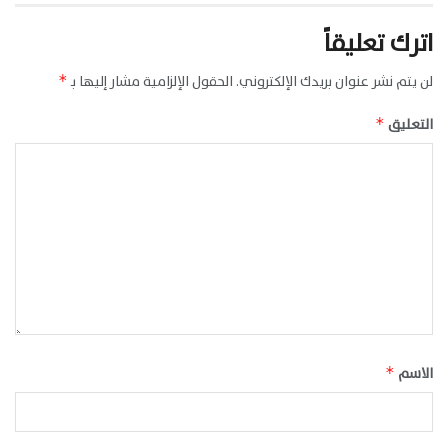
اترك تعليقاً
لن يتم نشر عنوان بريدك الإلكتروني.
الحقول الإلزامية مشار إليها بـ
*
التعليق
*
الاسم
*