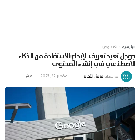
الرئيسية
تكنولوجيا
جوجل تعيد تعريف الإبداع:الاستفادة من الذكاء
الاصطناعي في إنشاء المحتوى
A
بواسطة
فريق التحرير
نوفمبر 22, 2023
A