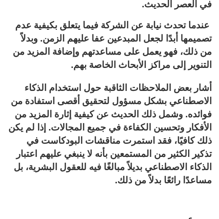
في العصر الحديث.
عندما تحدث نيابة عن الشركة فيما يتعلق بكيفية عدم
تصميمها أبدًا لجعل المبدعين عفا عليهم الزمن. وبدلاً
من ذلك، فهو يعمل على مساعدتهم وإضافة المزيد من
التنوير إلى مراكز الأبحاث الخاصة بهم.
أشار بعض الملاحظات الثاقبة حول استخدام الذكاء
الاصطناعي بشكل مسؤول لتحقيق أقصى استفادة من
فوائده. وشمل ذلك الحديث عن كيفية إثارة المزيد من
الأفكار وتحسين الكفاءة في جميع المجالات. إذا لم يكن
ذلك كافيًا، فقد استمرت مناقشات البودكاست في
تذكير الكثير من المستمعين بأنه لا ينبغي عليهم اعتبار
الذكاء الاصطناعي بديلاً مبالغًا فيه للعقول البشرية، بل
مساعدًا رائعًا بدلاً من ذلك.