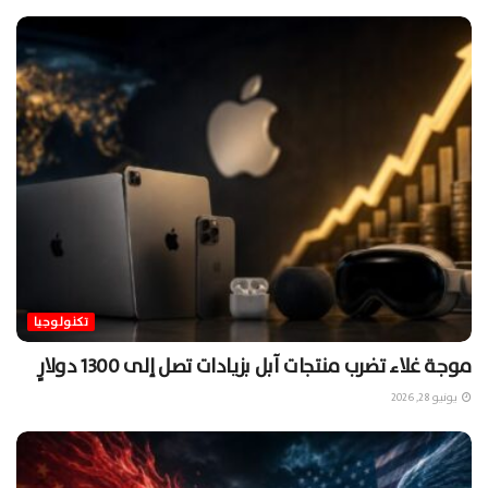
تكنولوجيا
موجة غلاء تضرب منتجات آبل بزيادات تصل إلى 1300 دولارٍ
يونيو 28, 2026