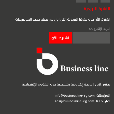
النشرة البريدية
اشترك الآن في نشرتنا البريدية، تكن اول من يصله جديد الموضوعات
البريد الإلكتروني
بيزنس لاين | جريدة إلكترونية متخصصة في الشؤون الإقتصادية
المراسلات:
info@businessline-eg.com
اعلن معنا:
ads@businessline-eg.com