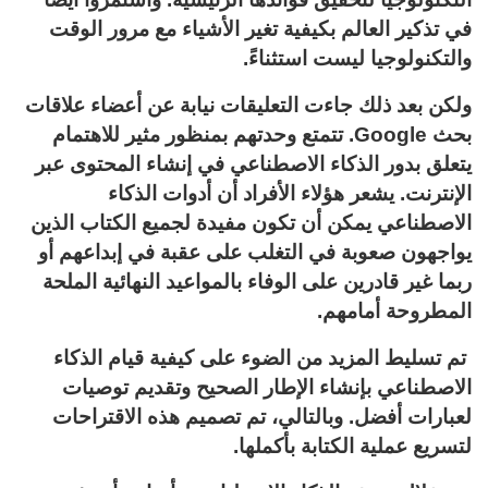
في تذكير العالم بكيفية تغير الأشياء مع مرور الوقت
والتكنولوجيا ليست استثناءً.
ولكن بعد ذلك جاءت التعليقات نيابة عن أعضاء علاقات
بحث Google. تتمتع وحدتهم بمنظور مثير للاهتمام
يتعلق بدور الذكاء الاصطناعي في إنشاء المحتوى عبر
الإنترنت. يشعر هؤلاء الأفراد أن أدوات الذكاء
الاصطناعي يمكن أن تكون مفيدة لجميع الكتاب الذين
يواجهون صعوبة في التغلب على عقبة في إبداعهم أو
ربما غير قادرين على الوفاء بالمواعيد النهائية الملحة
المطروحة أمامهم.
تم تسليط المزيد من الضوء على كيفية قيام الذكاء
الاصطناعي بإنشاء الإطار الصحيح وتقديم توصيات
لعبارات أفضل. وبالتالي، تم تصميم هذه الاقتراحات
لتسريع عملية الكتابة بأكملها.