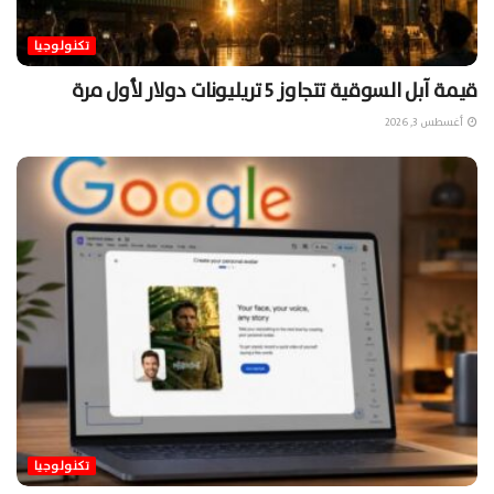
تكنولوجيا
قيمة آبل السوقية تتجاوز 5 تريليونات دولار لأول مرة
أغسطس 3, 2026
تكنولوجيا