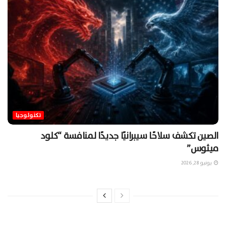
تكنولوجيا
الصين تكشف سلاحًا سيبرانيًا جديدًا لمنافسة “كلود
ميثوس”
يونيو 28, 2026