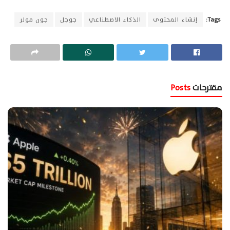
Tags:
إنشاء المحتوى
الذكاء الاصطناعي
جوجل
جون مولر
مقترحات
Posts