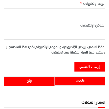
البريد الإلكتروني
*
الموقع الإلكتروني
احفظ اسمي، بريدي الإلكتروني، والموقع الإلكتروني في هذا المتصفح
لاستخدامها المرة المقبلة في تعليقي.
الأحدث
رائج
اسعار العملات