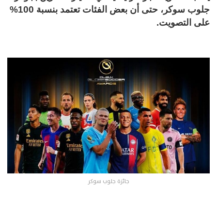
جلوب سوكر، حتى أن بعض الفئات تعتمد بنسبة 100%
على التصويت.
جائزة جلوب سوكر