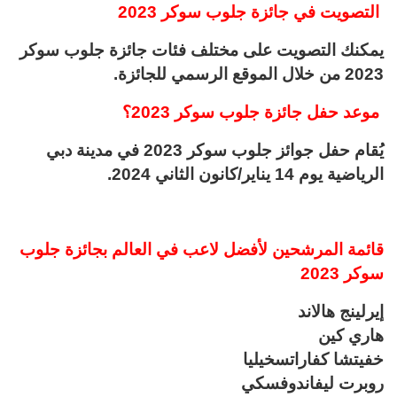
التصويت في جائزة جلوب سوكر 2023
يمكنك التصويت على مختلف فئات جائزة جلوب سوكر
2023 من خلال الموقع الرسمي للجائزة.
موعد حفل جائزة جلوب سوكر 2023؟
يُقام حفل جوائز جلوب سوكر 2023 في مدينة دبي
الرياضية يوم 14 يناير/كانون الثاني 2024.
قائمة المرشحين لأفضل لاعب في العالم بجائزة جلوب
سوكر 2023
إيرلينج هالاند
هاري كين
خفيتشا كفاراتسخيليا
روبرت ليفاندوفسكي