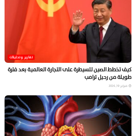
تقارير وتحليلات
كيف تخطط الصين للسيطرة على التجارة العالمية بعد فترة
طويلة من رحيل ترامب
فبراير 19, 2026