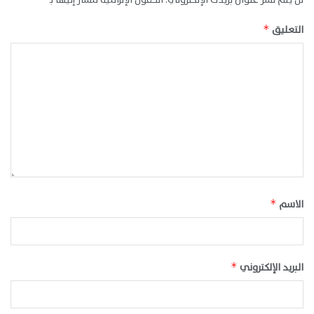
التعليق
*
الاسم
*
البريد الإلكتروني
*