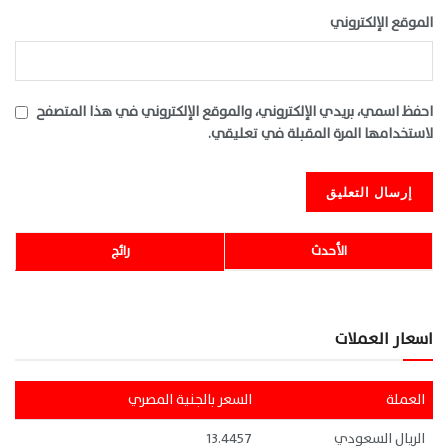
الموقع الإلكتروني
احفظ اسمي، بريدي الإلكتروني، والموقع الإلكتروني في هذا المتصفح
لاستخدامها المرة المقبلة في تعليقي.
الأحدث
رائج
اسعار العملات
العملة
السعر بالجنية المصري
الريال السعودي
13.4457