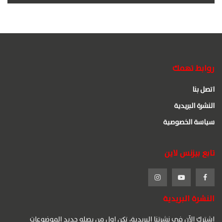
روابط تهمك
اتصل بنا
النشرة البريدية
سياسة الخصوصية
تابع بيزنس لاين
النشرة البريدية
اشترك الآن في نشرتنا البريدية، تكن اول من يصله جديد الموضوعات