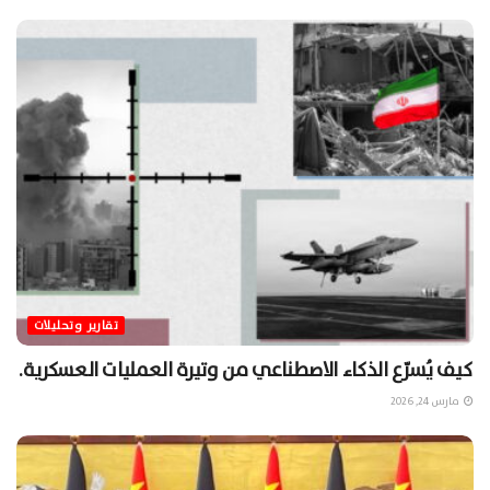
تقارير وتحليلات
كيف يُسرّع الذكاء الاصطناعي من وتيرة العمليات العسكرية.
مارس 24, 2026