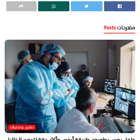
مقترحات
Posts
تقارير وتحليلات