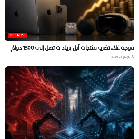
تكنولوجيا
موجة غلاء تضرب منتجات آبل بزيادات تصل إلى 1300 دولارٍ
يونيو 28, 2026