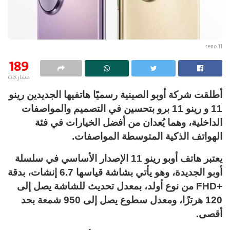
reno 11
189
مشاركات
أطلقت شركة أوبو الصينية رسميًا هاتفيها الجديدين رينو
11 و رينو 11 برو بتحسين في التصميم والمواصفات
الداخلية، وهما يُعدان من أفضل الخيارات في فئة
الهواتف الذكية المتوسطة المواصفات.
يعتبر هاتف أوبو رينو 11 الإصدار الأساسي في سلسلة
أوبو الجديدة، وهو يأتي بشاشة قياسها 6.7 إنشات، بدقة
+FHD من نوع أولد، بمعدل تحديث للشاشة يصل إلى
120 هرتزًا، ومعدل سطوع يصل إلى 950 شمعة بحد
أقصى.