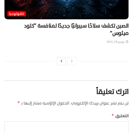
تكنولوجيا
الصين تكشف سلاحًا سيبرانيًا جديدًا لمنافسة “كلود
ميثوس”
يونيو 28, 2026
اترك تعليقاً
لن يتم نشر عنوان بريدك الإلكتروني.
الحقول الإلزامية مشار إليها بـ
*
التعليق
*