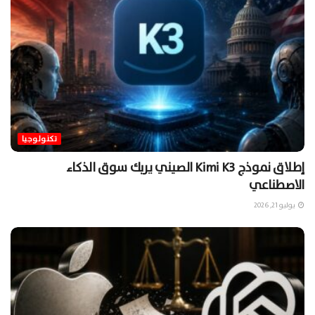
تكنولوجيا
إطلاق نموذج Kimi K3 الصيني يربك سوق الذكاء
الاصطناعي
يوليو 21, 2026