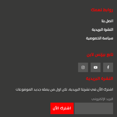
روابط تهمك
اتصل بنا
النشرة البريدية
سياسة الخصوصية
تابع بيزنس لاين
النشرة البريدية
اشترك الآن في نشرتنا البريدية، تكن اول من يصله جديد الموضوعات
البريد الإلكتروني