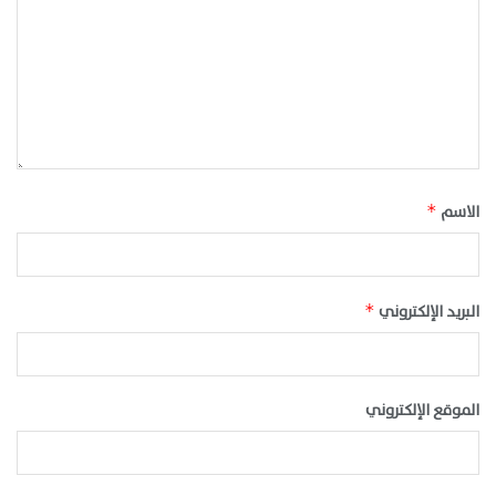
الاسم
*
البريد الإلكتروني
*
الموقع الإلكتروني