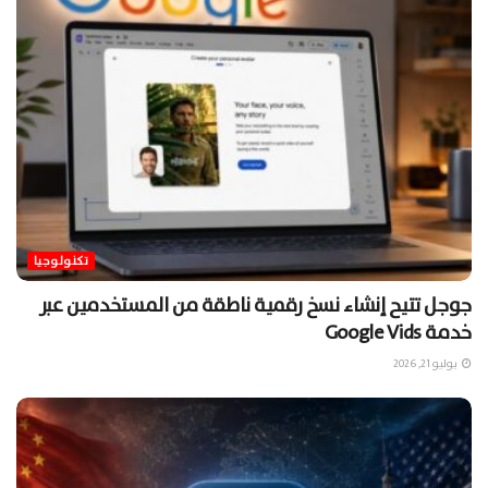
تكنولوجيا
جوجل تتيح إنشاء نسخ رقمية ناطقة من المستخدمين عبر
خدمة Google Vids
يوليو 21, 2026