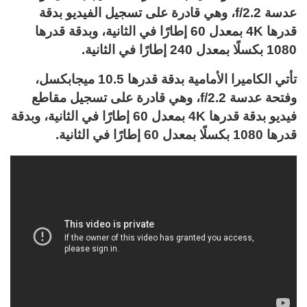
عدسة f/2.2، وهي قادرة على تسجيل الفيديو بدقة
قدرها 4K بمعدل 60 إطارًا في الثانية، وبدقة قدرها
1080 بكسلًا بمعدل 240 إطارًا في الثانية.
تأتي الكاميرا الأمامية بدقة قدرها 10.5 ميجابكسل،
وفتحة عدسة f/2.2، وهي قادرة على تسجيل مقاطع
فيديو بدقة قدرها 4K بمعدل 60 إطارًا في الثانية، وبدقة
قدرها 1080 بكسلًا بمعدل 60 إطارًا في الثانية.