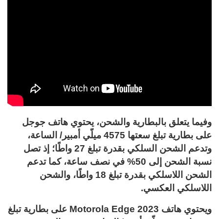
وفيما يتعلق بالبطارية والشحن، يحتوي هاتف جوجل
على بطارية تبلغ سعتها 4575 ميلّي أمبير/ الساعة،
وتدعم الشحن السلكي بقدرة تبلغ 27 واطًا؛ إذ تصل
نسبة الشحن إلى 50% في نصف ساعة، كما تدعم
الشحن اللاسلكي بقدرة تبلغ 18 واطًا، والشحن
اللاسلكي العكسي.
ويحتوي هاتف Motorola Edge 2023 على بطارية تبلغ