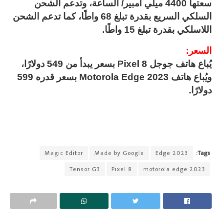
سعتها 4400 ميلّي أمبير/ الساعة، وتدعم الشحن
السلكي السريع بقدرة تبلغ 68 واطًا، كما تدعم الشحن
اللاسلكي بقدرة تبلغ 15 واطًا.
السعر:
يُباع هاتف جوجل Pixel 8 بسعر يبدأ من 549 دولارًا،
ويُباع هاتف Motorola Edge 2023 بسعر قدره 599
دولارًا.
Magic Editor
Made by Google
Edge 2023
Tags:
Tensor G3
Pixel 8
motorola edge 2023