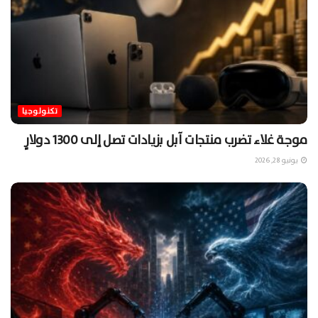
تكنولوجيا
موجة غلاء تضرب منتجات آبل بزيادات تصل إلى 1300 دولارٍ
يونيو 28, 2026