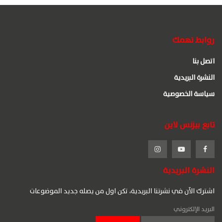
روابط تهمك
اتصل بنا
النشرة البريدية
سياسة الخصوصية
تابع بيزنس لاين
النشرة البريدية
اشترك الآن في نشرتنا البريدية، تكن اول من يصله جديد الموضوعات
البريد الإلكتروني