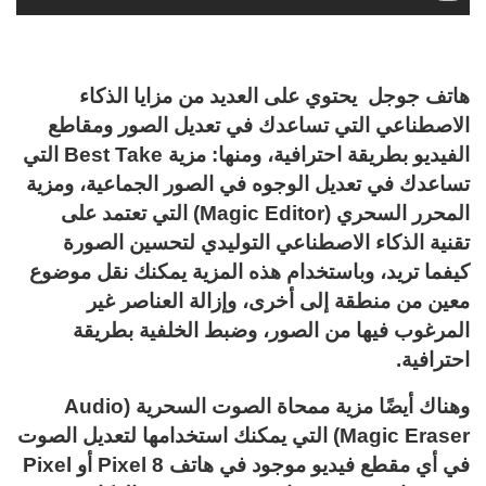
هاتف جوجل يحتوي على العديد من مزايا الذكاء
الاصطناعي التي تساعدك في تعديل الصور ومقاطع
الفيديو بطريقة احترافية، ومنها: مزية Best Take التي
تساعدك في تعديل الوجوه في الصور الجماعية، ومزية
المحرر السحري (Magic Editor) التي تعتمد على
تقنية الذكاء الاصطناعي التوليدي لتحسين الصورة
كيفما تريد، وباستخدام هذه المزية يمكنك نقل موضوع
معين من منطقة إلى أخرى، وإزالة العناصر غير
المرغوب فيها من الصور، وضبط الخلفية بطريقة
احترافية.
وهناك أيضًا مزية ممحاة الصوت السحرية (Audio
Magic Eraser) التي يمكنك استخدامها لتعديل الصوت
في أي مقطع فيديو موجود في هاتف Pixel 8 أو Pixel