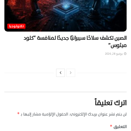
تكنولوجيا
الصين تكشف سلاحًا سيبرانيًا جديدًا لمنافسة “كلود
ميثوس”
يونيو 28, 2026
اترك تعليقاً
لن يتم نشر عنوان بريدك الإلكتروني.
الحقول الإلزامية مشار إليها بـ
*
التعليق
*