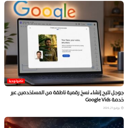
تكنولوجيا
جوجل تتيح إنشاء نسخ رقمية ناطقة من المستخدمين عبر
خدمة Google Vids
يوليو 21, 2026