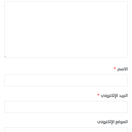
الاسم
*
البريد الإلكتروني
*
الموقع الإلكتروني