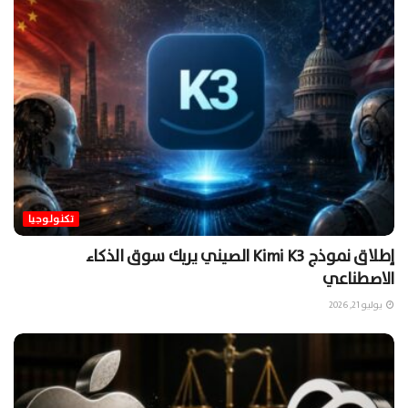
تكنولوجيا
إطلاق نموذج Kimi K3 الصيني يربك سوق الذكاء
الاصطناعي
يوليو 21, 2026