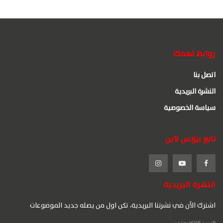
روابط تهمك
اتصل بنا
النشرة البريدية
سياسة الخصوصية
تابع بيزنس لاين
النشرة البريدية
اشترك الآن في نشرتنا البريدية، تكن اول من يصله جديد الموضوعات