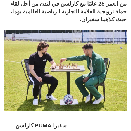
من العمر 25 عامًا مع كارلسن في لندن من أجل لقاء
حملة ترويجية للعلامة التجارية الرياضية العالمية بوما،
حيث كلاهما سفيران.
سفيرا PUMA كارلسن