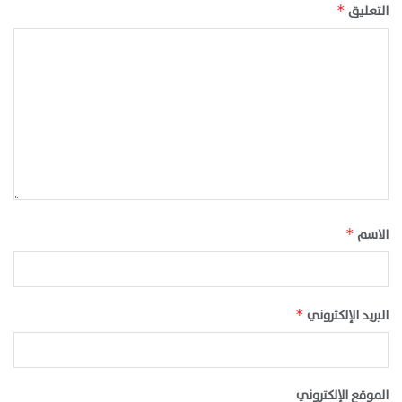
التعليق
*
الاسم
*
البريد الإلكتروني
*
الموقع الإلكتروني