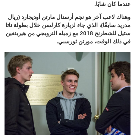
عندما كان شابًا.
وهناك لاعب آخر هو نجم أرسنال مارتن أوديجارد (ريال
مدريد سابقًا)، الذي جاء لزيارة كارلسن خلال بطولة تاتا
ستيل للشطرنج 2018 مع زميله النرويجي من هيرينفين
في ذلك الوقت، مورتن ثورسبي.