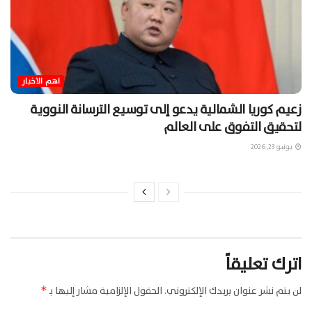
اهم الاخبار
زعيم كوريا الشمالية يدعو إلى توسيع الترسانة النووية
لتحقيق التفوق على العالم
يونيو 23, 2026
اترك تعليقاً
لن يتم نشر عنوان بريدك الإلكتروني.
الحقول الإلزامية مشار إليها بـ
*