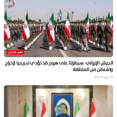
اهم الاخبار
الجيش الإيراني: سيطرتنا على هرمز قد تؤدي تدريجيا لإخراج
واشنطن من المنطقة
يونيو 28, 2026