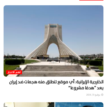
اهم الاخبار
الخارجية الإيرانية: أي موقع تنطلق منه هجمات ضد إيران
يعد “هدفا مشروعا”
يوليو 13, 2026