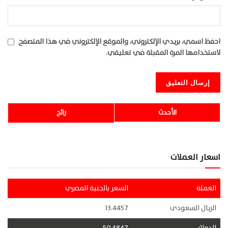
احفظ اسمي، بريدي الإلكتروني، والموقع الإلكتروني في هذا المتصفح
لاستخدامها المرة المقبلة في تعليقي.
الأحدث
رائج
اسعار العملات
العملة
السعر بالجنية المصري
الريال السعودي
13.4457
الدولار
50.4847