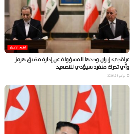
اهم الاخبار
عراقجي: إيران وحدها المسؤولة عن إدارة مضيق هرمز
وأي تحرك منفرد سيؤدي للتصعيد
يونيو 28, 2026