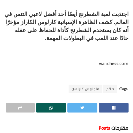
اجتذبت لعبة الشطرنج أيضًا أحد أفضل لاعبي التنس في
العالم. كشف الظاهرة الإسبانية كارلوس الكاراز مؤخرًا
أنه كان يستخدم الشطرنج كأداة للحفاظ على عقله
حادًا عند اللعب في البطولات المهمة.
via :chess.com
Tags:
صلاح
ماجنوس كارلسن
مقترحات
Posts