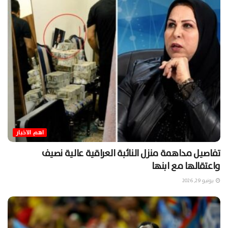
اهم الاخبار
تفاصيل مداهمة منزل النائبة العراقية عالية نصيف
واعتقالها مع ابنها
يونيو 29, 2026