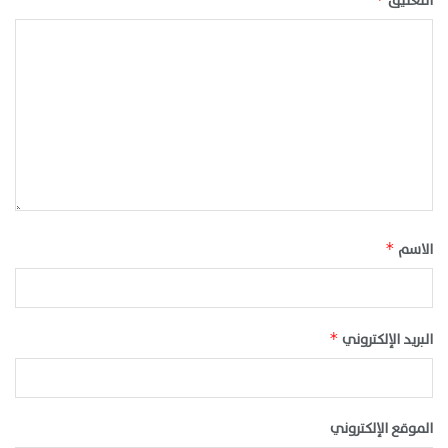
التعليق
الاسم
*
البريد الإلكتروني
*
الموقع الإلكتروني