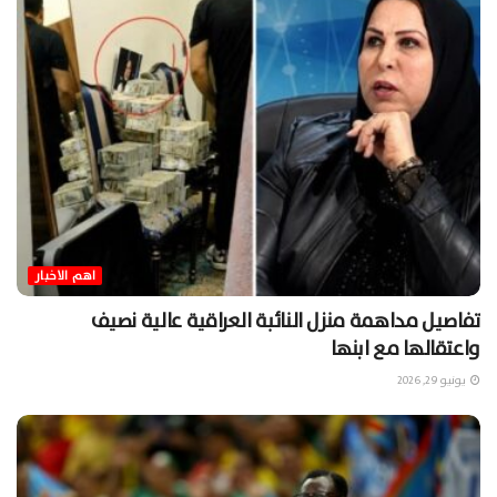
اهم الاخبار
تفاصيل مداهمة منزل النائبة العراقية عالية نصيف
واعتقالها مع ابنها
يونيو 29, 2026