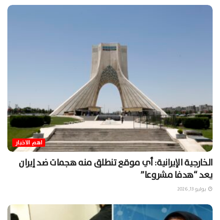
اهم الاخبار
الخارجية الإيرانية: أي موقع تنطلق منه هجمات ضد إيران
يعد “هدفا مشروعا”
يوليو 13, 2026