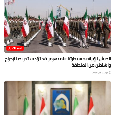
اهم الاخبار
الجيش الإيراني: سيطرتنا على هرمز قد تؤدي تدريجيا لإخراج
واشنطن من المنطقة
يونيو 28, 2026