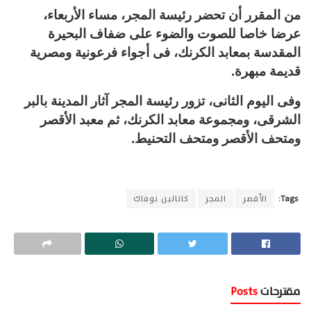
من المقرر أن تحضر رئيسة المجر، مساء الأربعاء،
عرضا خاصا للصوت والضوء على ضفاف البحيرة
المقدسة بمعابد الكرنك، فى أجواء فرعونية ومصرية
قديمة مبهرة.
وفى اليوم الثانى، تزور رئيسة المجر آثار المدينة بالبر
الشرقى، ومجموعة معابد الكرنك، ثم معبد الأقصر
ومتحف الأقصر ومتحف التحنيط.
Tags:
الأقصر
المجر
كاتالين نوفاك
مقترحات
Posts