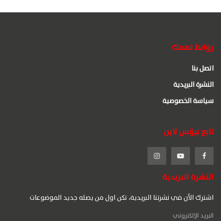
روابط تهمك
اتصل بنا
النشرة البريدية
سياسة الخصوصية
تابع بيزنس لاين
النشرة البريدية
اشترك الآن في نشرتنا البريدية، تكن اول من يصله جديد الموضوعات
البريد الإلكتروني