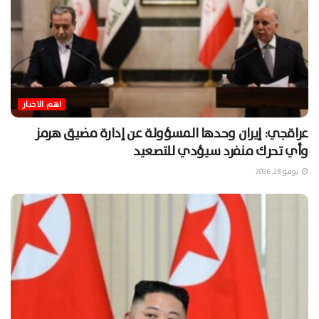
اهم الاخبار
عراقجي: إيران وحدها المسؤولة عن إدارة مضيق هرمز
وأي تحرك منفرد سيؤدي للتصعيد
يونيو 28, 2026