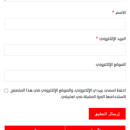
الاسم
*
البريد الإلكتروني
*
الموقع الإلكتروني
احفظ اسمي، بريدي الإلكتروني، والموقع الإلكتروني في هذا المتصفح
لاستخدامها المرة المقبلة في تعليقي.