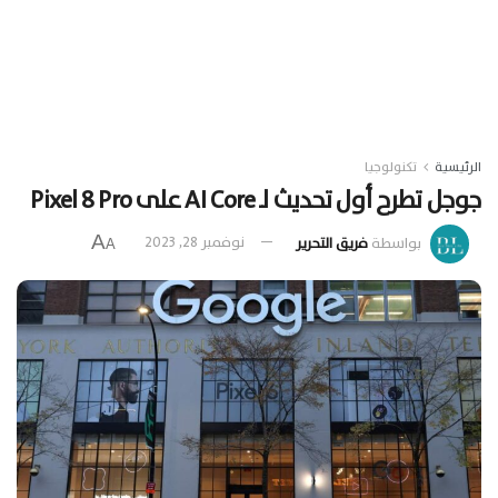
الرئيسية
تكنولوجيا
جوجل تطرح أول تحديث لـ AI Core على Pixel 8 Pro
A
بواسطة
فريق التحرير
نوفمبر 28, 2023
A