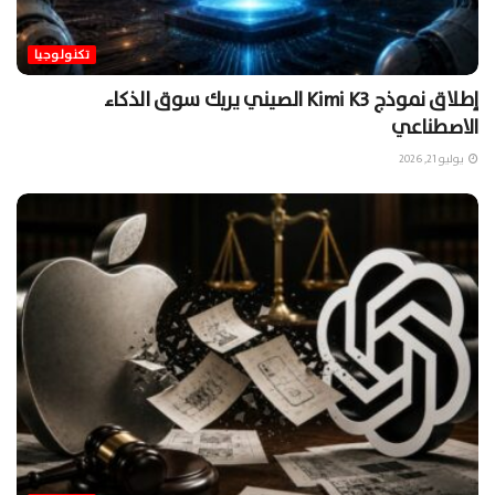
تكنولوجيا
إطلاق نموذج Kimi K3 الصيني يربك سوق الذكاء
الاصطناعي
يوليو 21, 2026