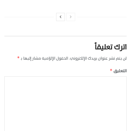
اترك تعليقاً
لن يتم نشر عنوان بريدك الإلكتروني.
الحقول الإلزامية مشار إليها بـ
*
التعليق
*