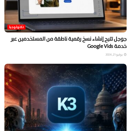
تكنولوجيا
جوجل تتيح إنشاء نسخ رقمية ناطقة من المستخدمين عبر
خدمة Google Vids
يوليو 21, 2026