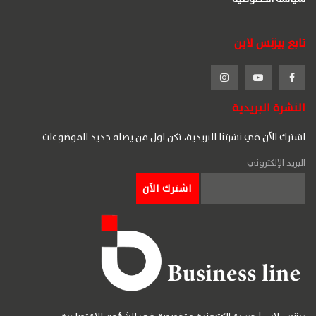
تابع بيزنس لاين
النشرة البريدية
اشترك الآن في نشرتنا البريدية، تكن اول من يصله جديد الموضوعات
البريد الإلكتروني