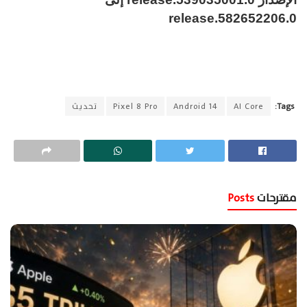
0.release.582652206
Tags:
AI Core
Android 14
Pixel 8 Pro
تحديث
مقترحات
Posts