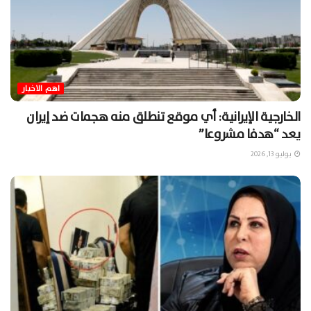
اهم الاخبار
الخارجية الإيرانية: أي موقع تنطلق منه هجمات ضد إيران
يعد “هدفا مشروعا”
يوليو 13, 2026