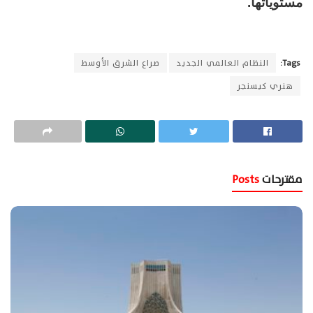
مستوياتها.
Tags:
النظام العالمي الجديد
صراع الشرق الأوسط
هنري كيسنجر
مقترحات
Posts