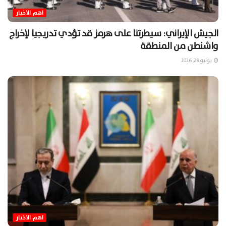
اهم الاخبار
الجيش الإيراني: سيطرتنا على هرمز قد تؤدي تدريجيا لإخراج
واشنطن من المنطقة
يونيو 28, 2026
اهم الاخبار