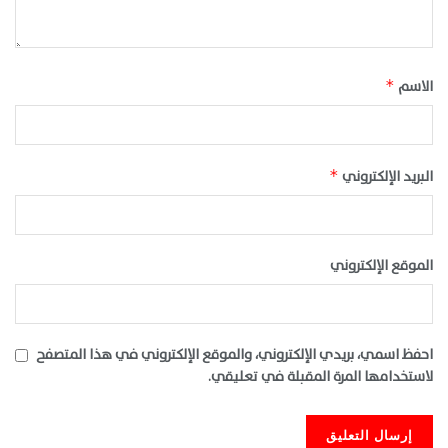
الاسم
*
البريد الإلكتروني
*
الموقع الإلكتروني
احفظ اسمي، بريدي الإلكتروني، والموقع الإلكتروني في هذا المتصفح
لاستخدامها المرة المقبلة في تعليقي.