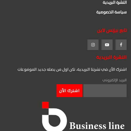
النشرة البريدية
سياسة الخصوصية
تابع بيزنس لاين
النشرة البريدية
اشترك الآن في نشرتنا البريدية، تكن اول من يصله جديد الموضوعات
البريد الإلكتروني