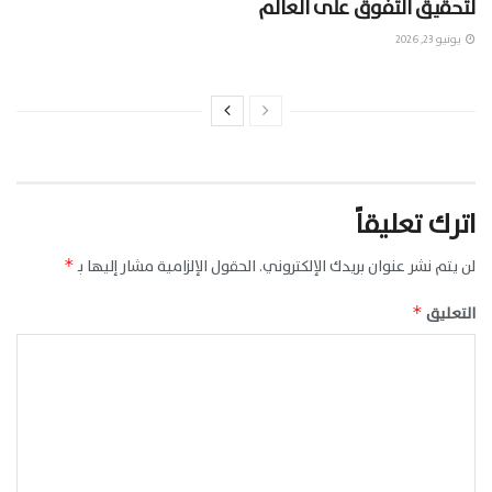
لتحقيق التفوق على العالم
يونيو 23, 2026
اترك تعليقاً
لن يتم نشر عنوان بريدك الإلكتروني.
الحقول الإلزامية مشار إليها بـ
*
التعليق
*