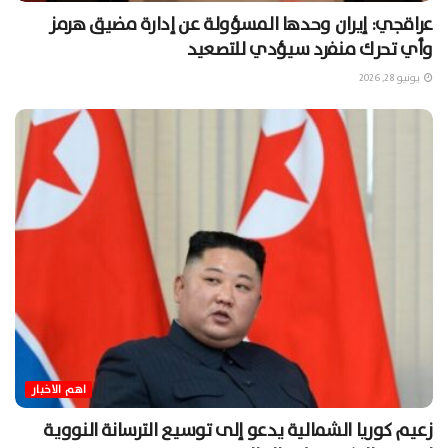
عراقجي: إيران وحدها المسؤولة عن إدارة مضيق هرمز
وأي تحرك منفرد سيؤدي للتصعيد
يونيو 28, 2026
اهم الاخبار
زعيم كوريا الشمالية يدعو إلى توسيع الترسانة النووية