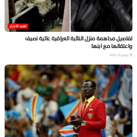
اهم الاخبار
تفاصيل مداهمة منزل النائبة العراقية عالية نصيف
واعتقالها مع ابنها
يونيو 29, 2026