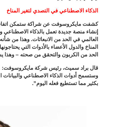
الذكاء الاصطناعي في التصدي لتغير المناخ
كشفت مايكروسوفت عن شراكة ستمكن اتفاقية ا
إنشاء منصة جديدة تعمل بالذكاء الاصطناعي وم
العالمي في الحد من الانبعاثات. وهذا من شأنه أ
المناخ والدول الأعضاء بالأدوات التي يحتاجونه
الحد من الكربون والتحقق من صحته – وهذا يشم
قال براد سميث، رئيس شركة مايكروسوفت: “بب
وستسمح أدوات الذكاء الاصطناعي والبيانات ا
بكثير مما تستطيع فعله اليوم”.