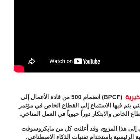
خيرية
(BPCF) انضمام 500 من قادة الأعمال إلى
لتي يتم فيها الاستماع إلى القطاع الخاص في مؤتمر
ع الخاص والابتكار دوراً حيوياً في العمل المناخي.
ي إلى هذا المزيج، وقد أعلنت كل من مايكروسوفت
ة الرئيسية باستخدام تقنيات الذكاء الاصطناعي.