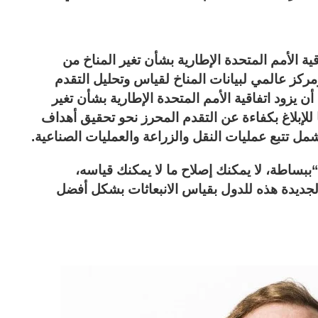
لأمم المتحدة الإطارية بشأن تغير المناخ من
ركز عالمي لبيانات المناخ لقياس وتحليل التقدم
ن يزود اتفاقية الأمم المتحدة الإطارية بشأن تغير
ا للإبلاغ بكفاءة عن التقدم المحرز نحو تحقيق أهداف
ل تتبع عمليات النقل والزراعة والعمليات الصناعية.
ساطة، لا يمكنك إصلاح ما لا يمكنك قياسه،
لجديدة هذه للدول بقياس الانبعاثات بشكل أفضل