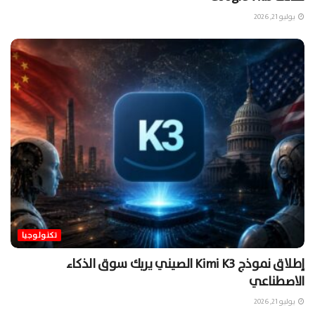
يوليو 21, 2026
تكنولوجيا
إطلاق نموذج Kimi K3 الصيني يربك سوق الذكاء
الاصطناعي
يوليو 21, 2026