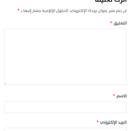
لن يتم نشر عنوان بريدك الإلكتروني.
الحقول الإلزامية مشار إليها بـ
*
التعليق
*
الاسم
*
البريد الإلكتروني
*