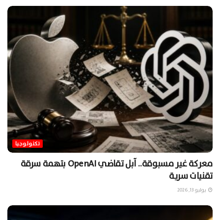
تكنولوجيا
معركة غير مسبوقة.. آبل تقاضي OpenAI بتهمة سرقة
تقنيات سرية
يوليو 13, 2026