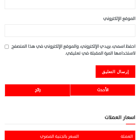
الموقع الإلكتروني
احفظ اسمي، بريدي الإلكتروني، والموقع الإلكتروني في هذا المتصفح
لاستخدامها المرة المقبلة في تعليقي.
الأحدث
رائج
اسعار العملات
العملة
السعر بالجنية المصري