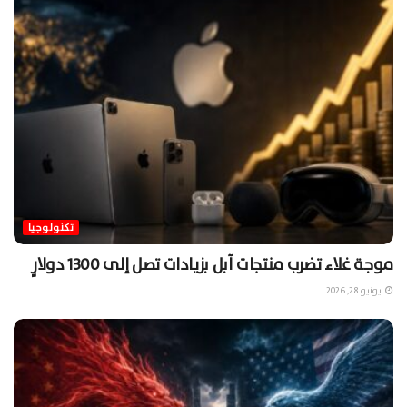
تكنولوجيا
موجة غلاء تضرب منتجات آبل بزيادات تصل إلى 1300 دولارٍ
يونيو 28, 2026