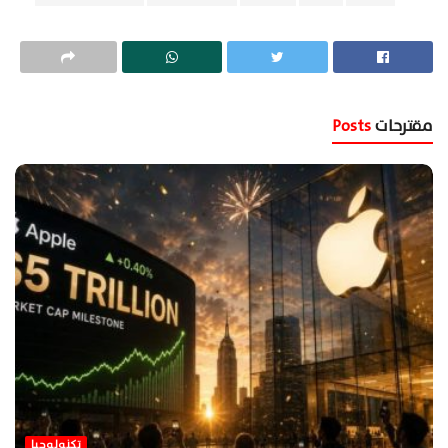
مقترحات
Posts
تكنولوجيا