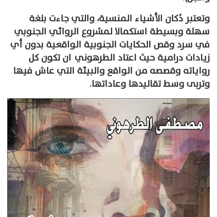
وتعتبر دُكان الأشياء المنسية، والتي جاءت بلغة
سهلة وبسيطة استكمالا لمشروع الروائي الجنوبي
في سرد وقص الحكايات الجنوبية الواقعية بدون أي
زيادات درامية حيث اعتاد الطرهوني ان تكون كل
رواياته وقصصه من الواقع والبيئة التي عاش فيها
وتربى وسط تقاليدها وعاداتها.