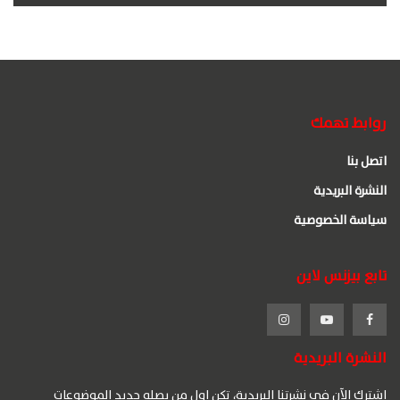
روابط تهمك
اتصل بنا
النشرة البريدية
سياسة الخصوصية
تابع بيزنس لاين
النشرة البريدية
اشترك الآن في نشرتنا البريدية، تكن اول من يصله جديد الموضوعات