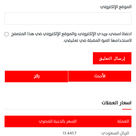
الموقع الإلكتروني
احفظ اسمي، بريدي الإلكتروني، والموقع الإلكتروني في هذا المتصفح
لاستخدامها المرة المقبلة في تعليقي.
الأحدث
رائج
اسعار العملات
العملة
السعر بالجنية المصري
الريال السعودي
13.4457