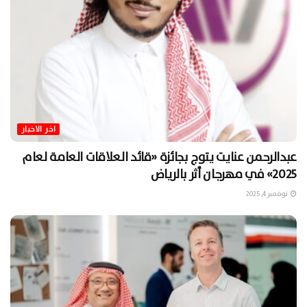
اخر الاخبار
عبدالرحمن عنايت يتوج بجائزة «قائد العلاقات العامة لعام
2025» في مهرجان أثر بالرياض
نوفمبر 4, 2025