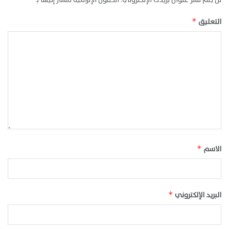
التعليق
*
الاسم
*
البريد الإلكتروني
*