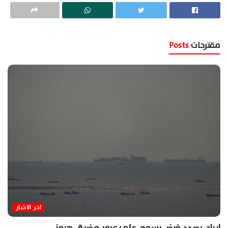
مقترحات
Posts
اخر الاخبار