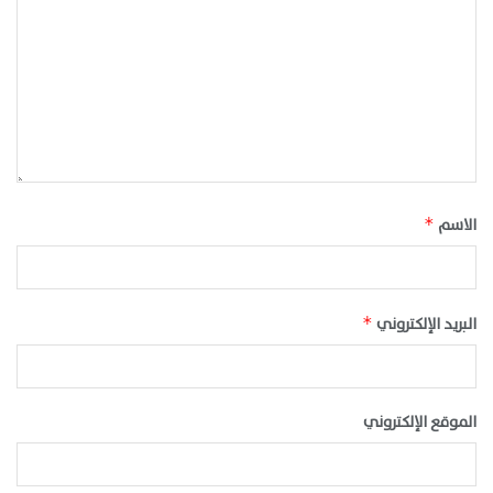
الاسم
*
البريد الإلكتروني
*
الموقع الإلكتروني