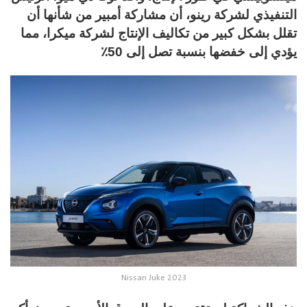
التنفيذي لشركة رينو، أن مشاركة أمبير من شأنها أن
تقلل بشكل كبير من تكاليف الإنتاج لشركة ميكرا، مما
يؤدي إلى خفضها بنسبة تصل إلى 50٪
Nissan Juke 2023