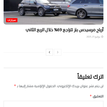
سيارات
أرباح مرسيدس بنز تتراجع 69% خلال الربع الثاني
يوليو 31, 2025
اترك تعليقاً
لن يتم نشر عنوان بريدك الإلكتروني.
الحقول الإلزامية مشار إليها بـ
*
التعليق
*