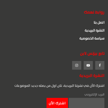
روابط تهمك
اتصل بنا
النشرة البريدية
سياسة الخصوصية
تابع بيزنس لاين
النشرة البريدية
اشترك الآن في نشرتنا البريدية، تكن اول من يصله جديد الموضوعات
البريد الإلكتروني