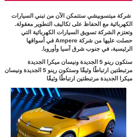
شركة ميتسوبيشي ستتمكن الآن من تبني السيارات
الكهربائية مع الحفاظ على تكاليف التطوير معقولة.
وتعتزم الشركة تسويق السيارات الكهربائية التي
حصلت عليها من شركة Ampere في أسواقها
الرئيسية، في جنوب شرق آسيا وأوروبا.
ستكون رينو 5 الجديدة ونيسان ميكرا الجديدة
مرتبطتين ارتباطًا وثيقًا وستكون رينو 5 الجديدة ونيسان
ميكرا الجديدة مرتبطتين ارتباطًا وثيقًا