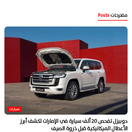
مقترحات
Posts
سيارات
دوبيزل تفحص 20 ألف سيارة في الإمارات لكشف أبرز
الأعطال الميكانيكية قبل ذروة الصيف