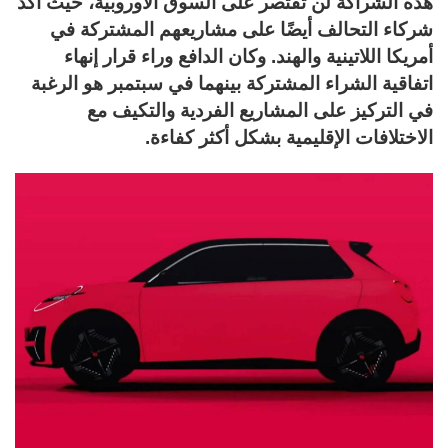
هذه الشراكة لن تقتصر على السوق الأوروبية، حيث أكد
شركاء التحالف أيضًا على مشاريعهم المشتركة في
أمريكا اللاتينية والهند. وكان الدافع وراء قرار إنهاء
اتفاقية الشراء المشتركة بينهما في سبتمبر هو الرغبة
في التركيز على المشاريع الفردية والتكيف مع
الاختلافات الإقليمية بشكل أكثر كفاءة.