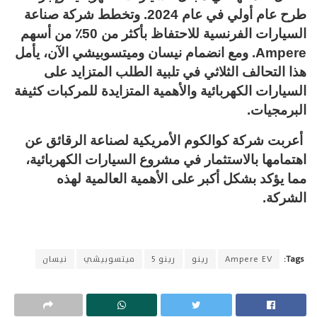
طرح عام أولي في عام 2024. وتخطط شركة صناعة
السيارات الفرنسية للاحتفاظ بأكثر من 50٪ من أسهم
Ampere. ومع انضمام نيسان وميتسوبيشي الآن، يأمل
هذا التحالف الثلاثي في ​​تلبية الطلب المتزايد على
السيارات الكهربائية والأهمية المتزايدة للمركبات كثيفة
البرمجيات.
أعربت شركة كوالكوم الأمريكية لصناعة الرقائق عن
اهتمامها بالاستثمار في مشروع السيارات الكهربائية،
مما يؤكد بشكل أكبر على الأهمية العالمية لهذه
الشركة.
Tags:
Ampere EV
رينو
رينو 5
ميتسوبيشي
نيسان