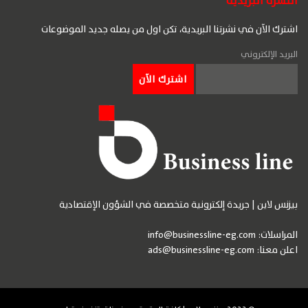
النشرة البريدية
اشترك الآن في نشرتنا البريدية، تكن اول من يصله جديد الموضوعات
البريد الإلكتروني
بيزنس لاين | جريدة إلكترونية متخصصة في الشؤون الإقتصادية
المراسلات:
info@businessline-eg.com
اعلن معنا:
ads@businessline-eg.com