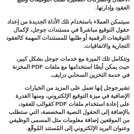
العقود وإدارتها.
سيتمكن العملاء باستخدام تلك الأداة الجديدة من إعداد
حقول التوقيع مباشرةً في مستندات جوجل، لإكمال
التوقيعات الرقمية أو طلبها للمستندات المهمة كالعقود
التجارية والاتفاقيات.
وتتكامل تلك الميزة مع خدمات جوجل بشكل كبير،
حيث يمكن أيضًا استخدامها مع ملفات PDF المخزنة
في خدمة التخزين السحابي درايف.
تشيرجوجل إنها تعمل على المزيد من الخيارات
الإضافية في ميزة التوقيع الإلكتروني، ومنها القدرة
على إعادة استخدام ملفات PDF كقوالب للعقود،
بالإضافة إلى الحقول النصية المخصصة، التي ستطلب
من الموقعين إضافة معلومات مثل المسمى الوظيفي
وعنوان البريد الإلكتروني إلى المُستند المُوقّع.