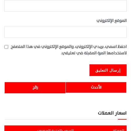
الموقع الإلكتروني
احفظ اسمي، بريدي الإلكتروني، والموقع الإلكتروني في هذا المتصفح
لاستخدامها المرة المقبلة في تعليقي.
الأحدث
رائج
اسعار العملات
العملة
السعر بالجنية المصري