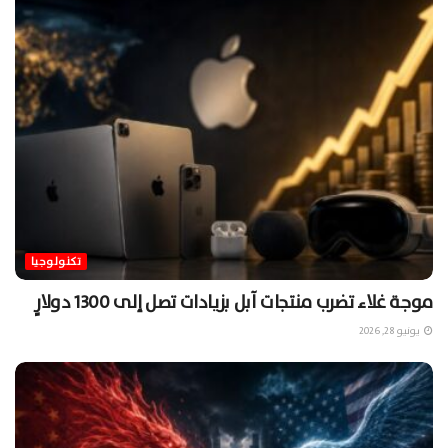
تكنولوجيا
موجة غلاء تضرب منتجات آبل بزيادات تصل إلى 1300 دولارٍ
يونيو 28, 2026