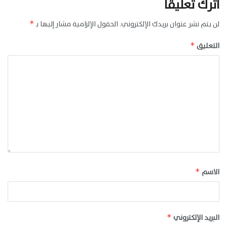
اترك تعليقاً
لن يتم نشر عنوان بريدك الإلكتروني.
الحقول الإلزامية مشار إليها بـ
*
التعليق
*
الاسم
*
البريد الإلكتروني
*