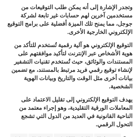
وتجدر الإشارة إلى أنه يمكن طلب التوقيعات من
مستخدمين آخرين لهم حسابات غير تابعة لشركة
جوجل، مما يمنح تلك الميزة أفضلية على برامج التوقيع
الإلكتروني الخارجية الأخرى.
التوقيع الإلكتروني هو آلية رقمية تُستخدم للتأكد من
هوية الأشخاص عبر الإنترنت لتأكيد موافقتهم على
المستندات والوثائق، حيث تُستخدم تقنيات التشفير
لإنشاء توقيع رقمي فريد مرتبط بالمستند، مع تضمين
بيانات أخرى مثل الوقت والتاريخ وبيانات الهوية
الشخصية.
يهدف التوقيع الإلكتروني إلى تقليل الاعتماد على
المعاملات الورقية التقليدية، وهو إجراء معتمد من
الناحية القانونية في العديد من الدول التي تشجع
التحول الرقمي.