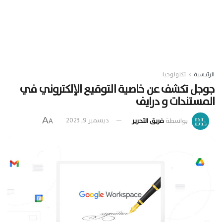
الرئيسية
تكنولوجيا
جوجل تكشف عن خاصية التوقيع الإلكتروني في
المستندات و درايف
A
بواسطة
فريق التحرير
ديسمبر 9, 2023
A