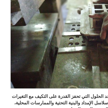
أحد الحلول التي تحفز القدرة على التكيف مع التغيرات
سل الإمداد والبنية التحتية والممارسات المحلية،