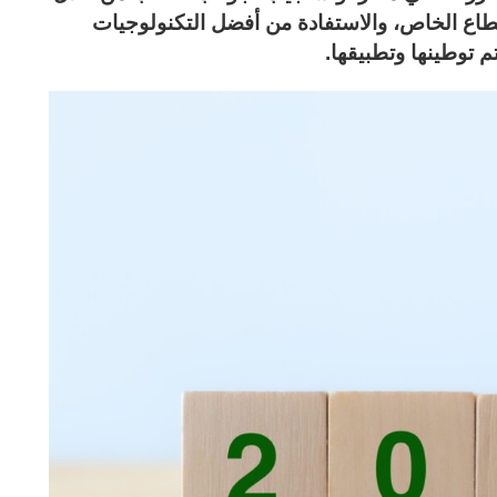
قطاع الخاص، والاستفادة من أفضل التكنولوجيات
 توطينها وتطبيقها.