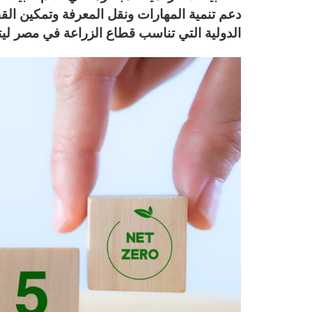
دعم تنمية المهارات ونقل المعرفة وتمكين ال
الدولية التي تناسب قطاع الزراعة في مصر ليتم