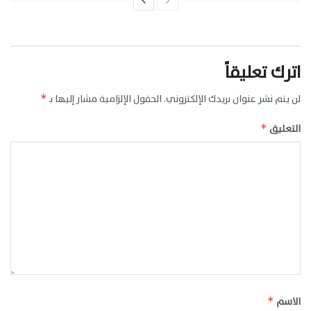
اترك تعليقاً
لن يتم نشر عنوان بريدك الإلكتروني.
الحقول الإلزامية مشار إليها بـ
*
التعليق
*
الاسم
*