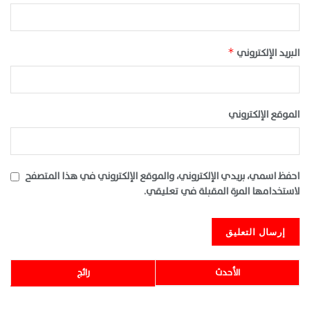
البريد الإلكتروني
*
الموقع الإلكتروني
احفظ اسمي، بريدي الإلكتروني، والموقع الإلكتروني في هذا المتصفح
لاستخدامها المرة المقبلة في تعليقي.
الأحدث
رائج