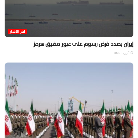
اخر الاخبار
إيران بصدد فرض رسوم على عبور مضيق هرمز
أبريل 1, 2026