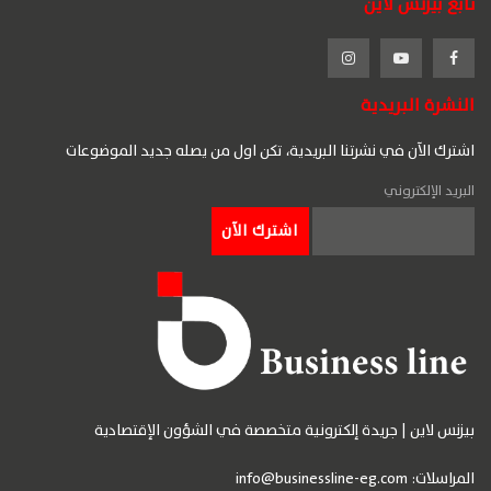
تابع بيزنس لاين
النشرة البريدية
اشترك الآن في نشرتنا البريدية، تكن اول من يصله جديد الموضوعات
البريد الإلكتروني
بيزنس لاين | جريدة إلكترونية متخصصة في الشؤون الإقتصادية
المراسلات:
info@businessline-eg.com