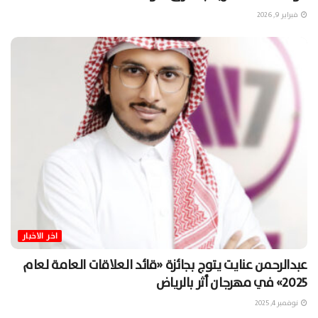
فبراير 9, 2026
اخر الاخبار
عبدالرحمن عنايت يتوج بجائزة «قائد العلاقات العامة لعام
2025» في مهرجان أثر بالرياض
نوفمبر 4, 2025