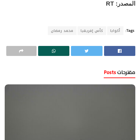
المصدر: RT
Tags:
أكوابا
كأس إفريقيا
محمد رمضان
مقترحات
Posts