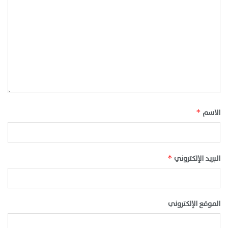
الاسم
*
البريد الإلكتروني
*
الموقع الإلكتروني