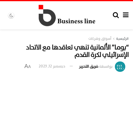
الرئيسية
أسواق وشركات
“بوما” الألمانية تنهي تعاقدها مع الاتحاد
الإسرائيلي لكرة القدم
A
بواسطة
فريق التحرير
ديسمبر 12, 2023
A