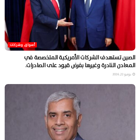
أسواق وشركات
الصين تستهدف الشركات الأمريكية المتخصصة في
المعادن النادرة وغيرها بفرض قيود على الصادرات.
يونيو 22, 2026