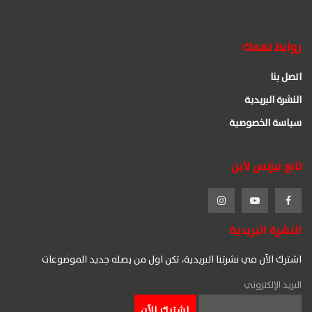
روابط تهمك
اتصل بنا
النشرة البريدية
سياسة الخصوصية
تابع بيزنس لاين
النشرة البريدية
اشترك الآن في نشرتنا البريدية، تكن اول من يصله جديد الموضوعات
البريد الإلكتروني