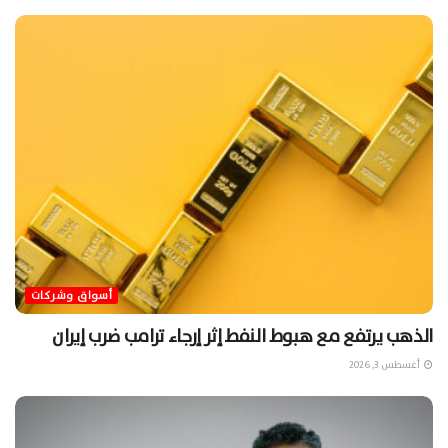
أسواق وشركات
الذهب يرتفع مع هبوط النفط إثر إرجاء ترامب ضرب إيران
أغسطس 3, 2026