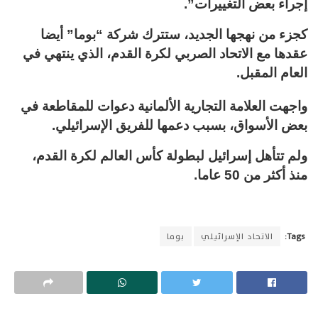
إجراء بعض التغييرات”.
كجزء من نهجها الجديد، ستترك شركة “بوما” أيضا
عقدها مع الاتحاد الصربي لكرة القدم، الذي ينتهي في
العام المقبل.
واجهت العلامة التجارية الألمانية دعوات للمقاطعة في
بعض الأسواق، بسبب دعمها للفريق الإسرائيلي.
ولم تتأهل إسرائيل لبطولة كأس العالم لكرة القدم،
منذ أكثر من 50 عاما.
Tags:
الاتحاد الإسرائيلي
بوما