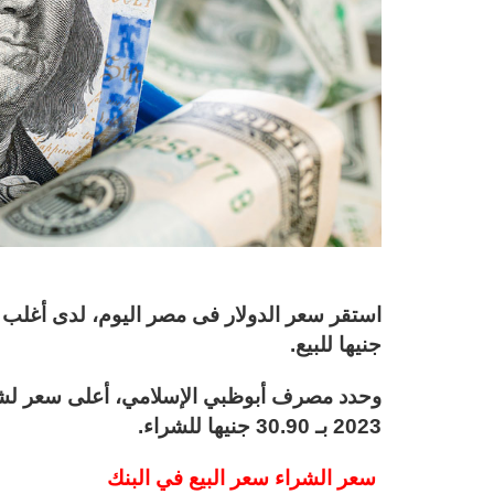
جنيها للبيع.
2023 بـ 30.90 جنيها للشراء.
سعر الشراء سعر البيع في البنك