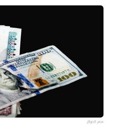
سعر الدولار