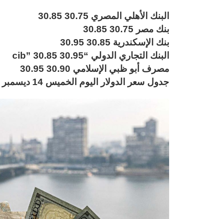
البنك الأهلي المصري 30.75 30.85
بنك مصر 30.75 30.85
بنك الإسكندرية 30.85 30.95
البنك التجاري الدولي “cib” 30.85 30.95
مصرف أبو ظبي الإسلامي 30.90 30.95
جدول سعر الدولار اليوم الخميس 14 ديسمبر 2023، بعدد من البنوك المصرية.