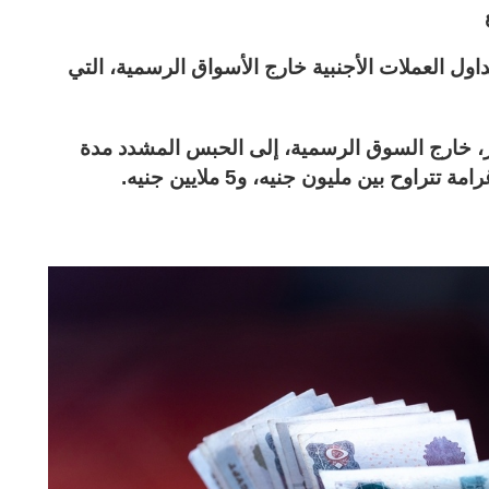
ل العملات الأجنبية خارج الأسواق الرسمية، التي
صر، خارج السوق الرسمية، إلى الحبس المشدد مدة