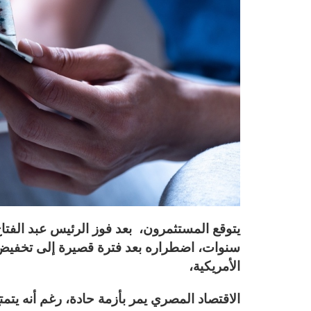
سنوات، اضطراره بعد فترة قصيرة إلى تخفيض 
الأمريكية،
الاقتصاد المصري يمر بأزمة حادة، رغم أنه يت