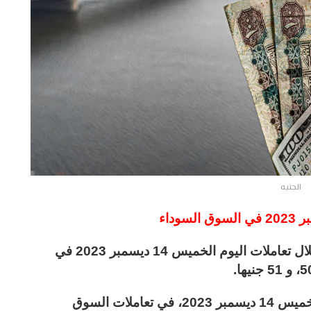
الجنيه
استقر متوسط سعر الدولار في مصر اليوم، خلال تعاملات اليوم الخميس 14 ديسمبر 2023 في
وتراوح متوسط سعر الدولار في مصر اليوم الخميس 14 ديسمبر 2023، في تعاملات السوق