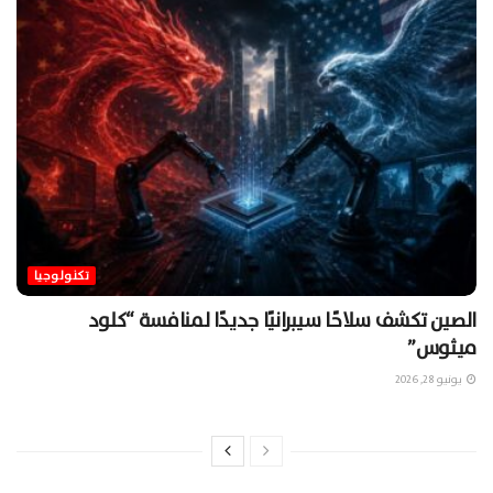
تكنولوجيا
الصين تكشف سلاحًا سيبرانيًا جديدًا لمنافسة “كلود
ميثوس”
يونيو 28, 2026