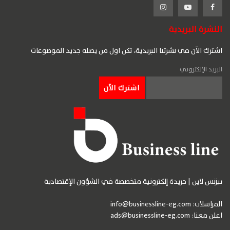
النشرة البريدية
اشترك الآن في نشرتنا البريدية، تكن اول من يصله جديد الموضوعات
البريد الإلكتروني
بيزنس لاين | جريدة إلكترونية متخصصة في الشؤون الإقتصادية
المراسلات:
info@businessline-eg.com
اعلن معنا:
ads@businessline-eg.com