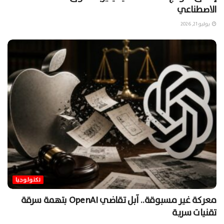
الاصطناعي
يوليو 21, 2026
تكنولوجيا
معركة غير مسبوقة.. آبل تقاضي OpenAI بتهمة سرقة
تقنيات سرية