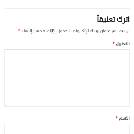
اترك تعليقاً
لن يتم نشر عنوان بريدك الإلكتروني.
الحقول الإلزامية مشار إليها بـ
*
التعليق
*
الاسم
*