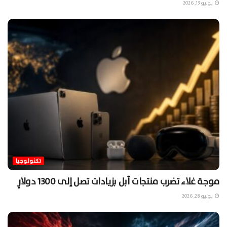
يوليو 13, 2026
تكنولوجيا
موجة غلاء تضرب منتجات آبل بزيادات تصل إلى 1300 دولارٍ
يونيو 28, 2026