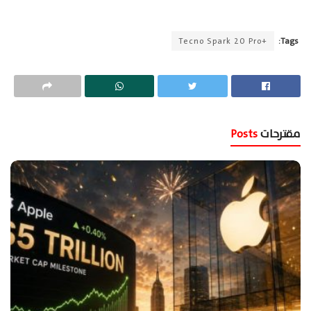
+Tecno Spark 20 Pro
Tags:
مقترحات
Posts