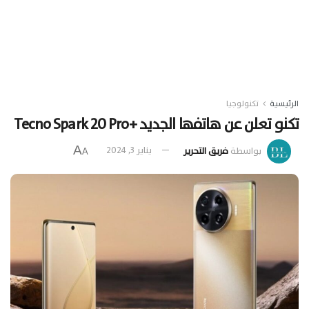
الرئيسية
تكنولوجيا
تكنو تعلن عن هاتفها الجديد +Tecno Spark 20 Pro
A
بواسطة
فريق التحرير
يناير 3, 2024
A