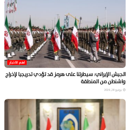
اهم الاخبار
الجيش الإيراني: سيطرتنا على هرمز قد تؤدي تدريجيا لإخراج
واشنطن من المنطقة
يونيو 28, 2026