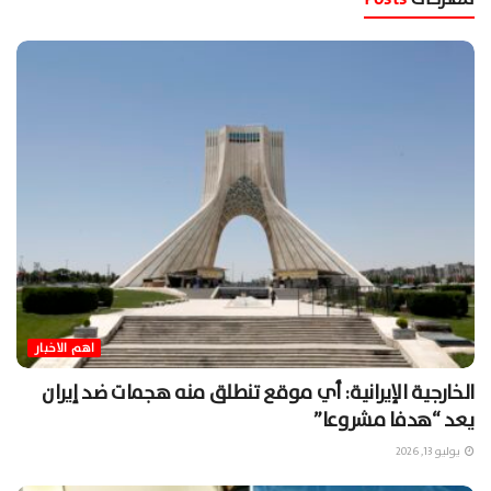
اهم الاخبار
الخارجية الإيرانية: أي موقع تنطلق منه هجمات ضد إيران
يعد “هدفا مشروعا”
يوليو 13, 2026