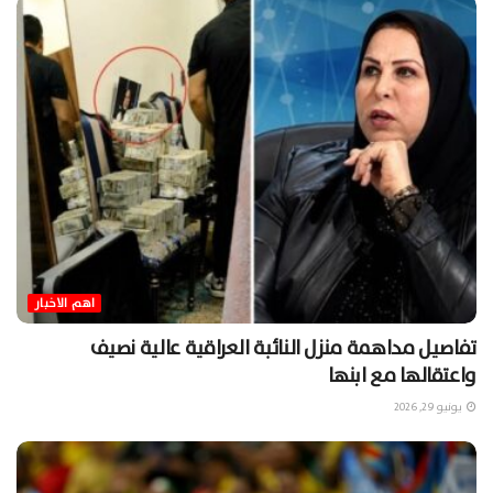
اهم الاخبار
تفاصيل مداهمة منزل النائبة العراقية عالية نصيف
واعتقالها مع ابنها
يونيو 29, 2026