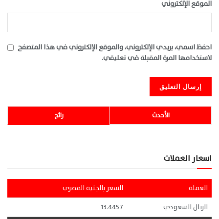
الموقع الإلكتروني
احفظ اسمي، بريدي الإلكتروني، والموقع الإلكتروني في هذا المتصفح
لاستخدامها المرة المقبلة في تعليقي.
الأحدث
رائج
اسعار العملات
العملة
السعر بالجنية المصري
الريال السعودي
13.4457