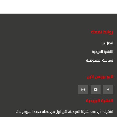
روابط تهمك
اتصل بنا
النشرة البريدية
سياسة الخصوصية
تابع بيزنس لاين
النشرة البريدية
اشترك الآن في نشرتنا البريدية، تكن اول من يصله جديد الموضوعات