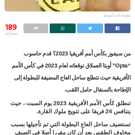
بطولة أمم أفريقيا
189
مشاركات
من سيفوز بكأس أمم أفريقيا 2023؟ قدم حاسوب
“Opta” أوبتا العملاق توقعاته لعام 2023 في كأس الأمم
الأفريقية حيث تتطلع ساحل العاج المضيفة للبطولة إلى
الإطاحة بالسنغال حامل اللقب.
تنطلق كأس الأمم الأفريقية 2023 يوم السبت ، حيث
يتنافس 24 فريقا على تتويج ملوك القارة.
تستضيف ساحل العاج البطولة التي تم تأجيلها بسبب
مخاوف الطقس بعد أن كان مقررا أصلا في الصيف