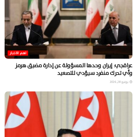
اهم الاخبار
عراقجي: إيران وحدها المسؤولة عن إدارة مضيق هرمز
وأي تحرك منفرد سيؤدي للتصعيد
يونيو 28, 2026