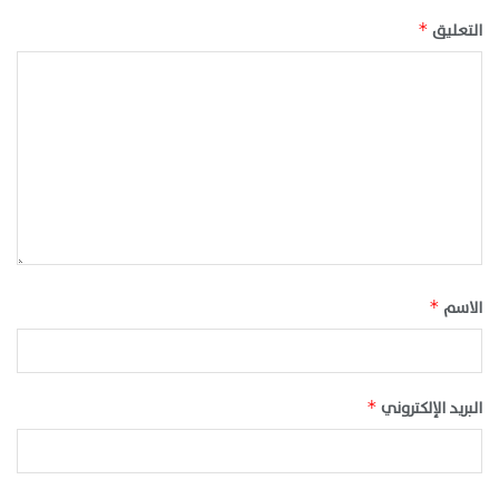
التعليق
*
الاسم
*
البريد الإلكتروني
*