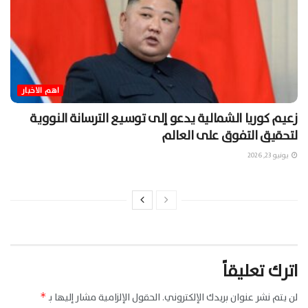
اهم الاخبار
زعيم كوريا الشمالية يدعو إلى توسيع الترسانة النووية
لتحقيق التفوق على العالم
يونيو 23, 2026
اترك تعليقاً
لن يتم نشر عنوان بريدك الإلكتروني.
الحقول الإلزامية مشار إليها بـ
*