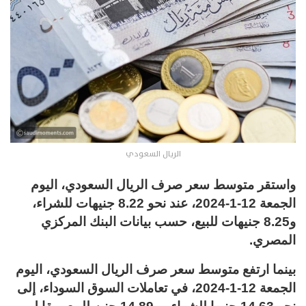
الريال السعودي
واستقر متوسط سعر صرف الريال السعودي، اليوم
الجمعة 12-1-2024، عند نحو 8.22 جنيهات للشراء،
و8.25 جنيهات للبيع، حسب بيانات البنك المركزي
المصري.
بينما ارتفع متوسط سعر صرف الريال السعودي، اليوم
الجمعة 12-1-2024، في تعاملات السوق السوداء، إلى