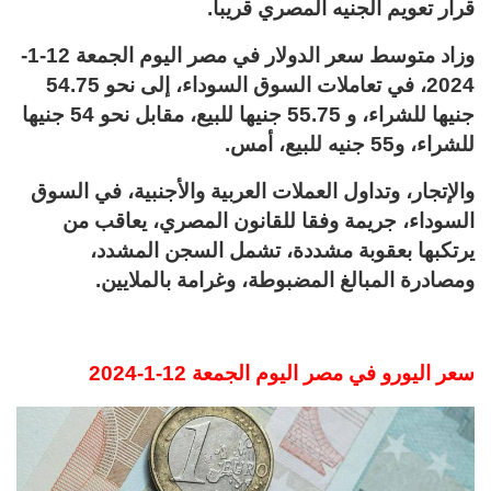
قرار تعويم الجنيه المصري قريبا.
وزاد متوسط سعر الدولار في مصر اليوم الجمعة 12-1-
2024، في تعاملات السوق السوداء، إلى نحو 54.75
جنيها للشراء، و 55.75 جنيها للبيع، مقابل نحو 54 جنيها
للشراء، و55 جنيه للبيع، أمس.
والإتجار، وتداول العملات العربية والأجنبية، في السوق
السوداء، جريمة وفقا للقانون المصري، يعاقب من
يرتكبها بعقوبة مشددة، تشمل السجن المشدد،
ومصادرة المبالغ المضبوطة، وغرامة بالملايين.
سعر اليورو في مصر اليوم الجمعة 12-1-2024