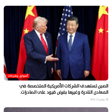
أسواق وشركات
الصين تستهدف الشركات الأمريكية المتخصصة في
المعادن النادرة وغيرها بفرض قيود على الصادرات.
يونيو 22, 2026