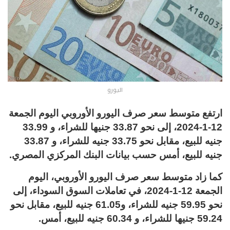
اليورو
ارتفع متوسط سعر صرف اليورو الأوروبي اليوم الجمعة
12-1-2024، إلى نحو 33.87 جنيها للشراء، و 33.99
جنيه للبيع، مقابل نحو 33.75 جنيه للشراء، و 33.87
جنيه للبيع، أمس حسب بيانات البنك المركزي المصري.
كما زاد متوسط سعر صرف اليورو الأوروبي، اليوم
الجمعة 12-1-2024، في تعاملات السوق السوداء، إلى
نحو 59.95 جنيه للشراء، و61.05 جنيه للبيع، مقابل نحو
59.24 جنيها للشراء، و 60.34 جنيه للبيع، أمس.