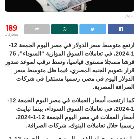
الدولار
189
مشاركات
ارتفع متوسط سعر الدولار في مصر اليوم الجمعة 12-
1-2024، في تعاملات السوق الموازية “السوداء”، 75
قرشا مسجلا مستوى قياسيا، وسط ترقب لموعد صدور
قرار بتعويم الجنيه المصري، فيما ظل متوسط سعر
الدولار اليوم في مصر، رسميا مستقرا في شركات
الصرافة المصرية.
كما ارتفعت أسعار العملات في مصر اليوم الجمعة 12-
1-2024، في تعاملات السوق السوداء، بينما تباينت
أسعار العملات في مصر اليوم الجمعة 12-1-2024،
رسميا خلال تعاملات البنوك، شركات الصرافة.
وارتفع سعر جرام الذهب اليوم في مصر الجمعة 12-1-