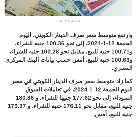
الدينار الكويتي
وارتفع متوسط سعر صرف الدينار الكويتي، اليوم
الجمعة 12-1-2024، إلى نحو 100.36 جنيه للشراء،
و100.71 جنيه للبيع، مقابل نحو 100.28 جنيه للشراء،
و100.63 جنيه للبيع، أمس حسب بيانات البنك المركزي
المصري.
كما زاد متوسط سعر صرف الدينار الكويتي في مصر
اليوم الجمعة 12-1-2024، في تعاملات السوق
السوداء، إلى نحو 177.62 جنيها للشراء، و 180.86
جنيه للبيع، مقابل نحو 176.11 جنيه للشراء، و 179.37
جنيه للبيع، أمس.