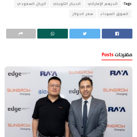
Tags:
الدرهم الإماراتي
الدينار الكويتي
الريال السعودي
السوق السوداء
سعر الدولار
مقترحات
Posts