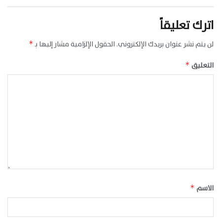
اترك تعليقاً
لن يتم نشر عنوان بريدك الإلكتروني.
الحقول الإلزامية مشار إليها بـ
*
التعليق
*
الاسم
*