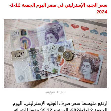
سعر الجنيه الإسترليني في مصر اليوم الجمعة 12-1-
2024
الجنيه الاسترليني
ارتفع متوسط سعر صرف الجنيه الإسترليني، اليوم
الجمعة 12-1-2024، إلى نحو 39.32 جنيها للشراء،