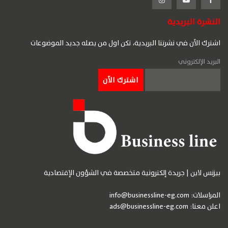
النشرة البريدية
اشترك الآن في نشرتنا البريدية، تكن اول من يصله جديد الموضوعات
البريد الإلكتروني
بيزنس لاين | جريدة إلكترونية متخصصة في الشؤون الإقتصادية
المراسلات:
info@businessline-eg.com
اعلن معنا:
ads@businessline-eg.com