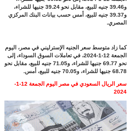
و39.46 جنيه للبيع، مقابل نحو 39.24 جنيها للشراء،
و39.37 جنيه للبيع، أمس حسب بيانات البنك المركزي
المصري.
كما زاد متوسط سعر الجنيه الإسترليني في مصر، اليوم
الجمعة 12-1-2024، في تعاملات السوق السوداء، إلى
نحو 69.77 جنيها للشراء، و71.05 جنيه للبيع، مقابل نحو
68.78 جنيها للشراء، و70.05 جنيه للبيع، أمس.
سعر الريال السعودي في مصر اليوم الجمعة 12-1-
2024