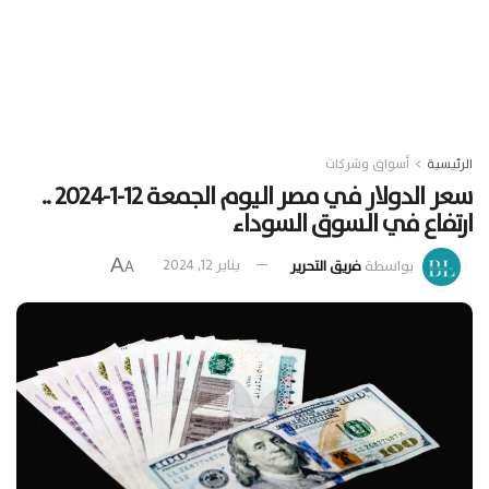
الرئيسية
أسواق وشركات
سعر الدولار في مصر اليوم الجمعة 12-1-2024 ..
ارتفاع في السوق السوداء
A
بواسطة
فريق التحرير
يناير 12, 2024
A