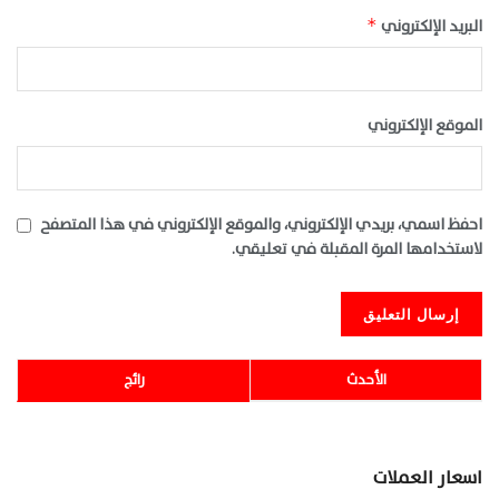
البريد الإلكتروني
*
الموقع الإلكتروني
احفظ اسمي، بريدي الإلكتروني، والموقع الإلكتروني في هذا المتصفح
لاستخدامها المرة المقبلة في تعليقي.
الأحدث
رائج
اسعار العملات