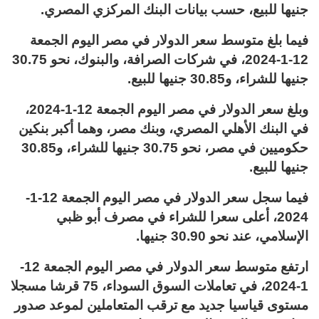
جنيها للبيع، حسب بيانات البنك المركزي المصري.
فيما بلغ متوسط سعر الدولار في مصر اليوم الجمعة
12-1-2024، في شركات الصرافة، والبنوك، نحو 30.75
جنيها للشراء، و30.85 جنيها للبيع.
وبلغ سعر الدولار في مصر اليوم الجمعة 12-1-2024،
في البنك الأهلي المصري، وبنك مصر، وهما أكبر بنكين
حكوميين في مصر، نحو 30.75 جنيها للشراء، و30.85
جنيها للبيع.
فيما سجل سعر الدولار في مصر اليوم الجمعة 12-1-
2024، أعلى سعرا للشراء في مصرف أبو ظبي
الإسلامي، عند نحو 30.90 جنيها.
ارتفع متوسط سعر الدولار في مصر اليوم الجمعة 12-
1-2024، في تعاملات السوق السوداء، 75 قرشا مسجلا
مستوى قياسيا جديد مع ترقب المتعاملين لموعد صدور