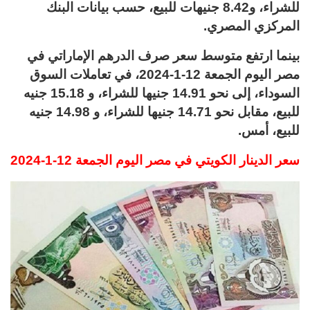
للشراء، و8.42 جنيهات للبيع، حسب بيانات البنك
المركزي المصري.
بينما ارتفع متوسط سعر صرف الدرهم الإماراتي في
مصر اليوم الجمعة 12-1-2024، في تعاملات السوق
السوداء، إلى نحو 14.91 جنيها للشراء، و 15.18 جنيه
للبيع، مقابل نحو 14.71 جنيها للشراء، و 14.98 جنيه
للبيع، أمس.
سعر الدينار الكويتي في مصر اليوم الجمعة 12-1-2024