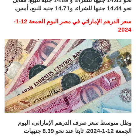
نحو 14.63 جنيها للشراء، و 14.89 جنيه للبيع، مقابل
نحو 14.44 جنيها للشراء، و14.71 جنيه للبيع، أمس.
سعر الدرهم الإماراتي في مصر اليوم الجمعة 12-1-
2024
وظل متوسط سعر صرف الدرهم الإماراتي، اليوم
الجمعة 12-1-2024، ثابتا عند نحو 8.39 جنيهات