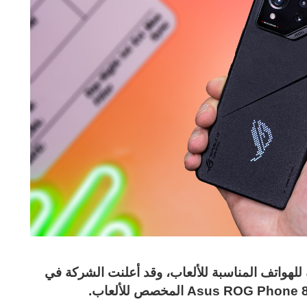
ة للهواتف المناسبة للألعاب، وقد أعلنت الشركة في