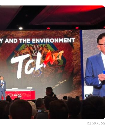
TCL 50 XL 5G