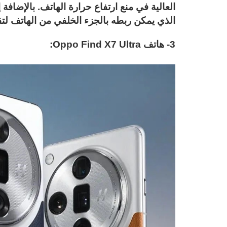
الذي يمكن ربطه بالجزء الخلفي من الهاتف لتقليل درج
3- هاتف Oppo Find X7 Ultra: