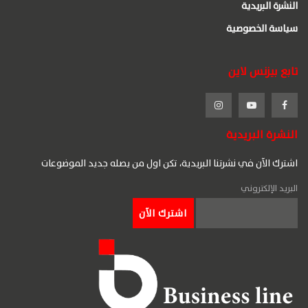
النشرة البريدية
سياسة الخصوصية
تابع بيزنس لاين
النشرة البريدية
اشترك الآن في نشرتنا البريدية، تكن اول من يصله جديد الموضوعات
البريد الإلكتروني