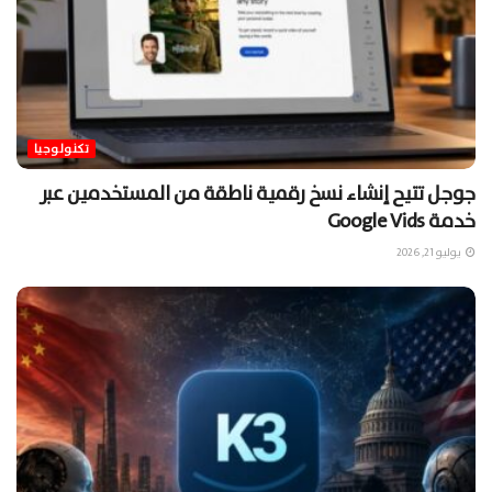
تكنولوجيا
جوجل تتيح إنشاء نسخ رقمية ناطقة من المستخدمين عبر
خدمة Google Vids
يوليو 21, 2026