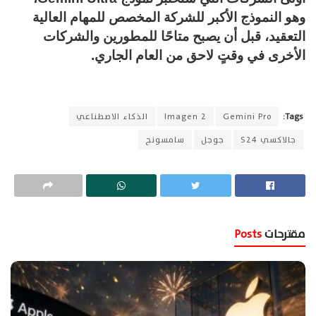
وهو النموذج الأكبر للشركة المخصص للمهام العالية
التعقيد، قبل أن يصبح متاحًا للمطورين والشركات
الأخرى في وقتٍ لاحق من العام الجاري.
Tags:
Gemini Pro
Imagen 2
الذكاء الاصطناعي
جالاكسي S24
جوجل
سامسونج
مقترحات
Posts