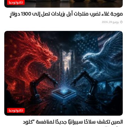
تكنولوجيا
موجة غلاء تضرب منتجات آبل بزيادات تصل إلى 1300 دولارٍ
يونيو 28, 2026
تكنولوجيا
الصين تكشف سلاحًا سيبرانيًا جديدًا لمنافسة “كلود