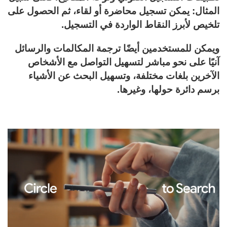
المثال: يمكن تسجيل محاضرة أو لقاء، ثم الحصول على
تلخيص لأبرز النقاط الواردة في التسجيل.
ويمكن للمستخدمين أيضًا ترجمة المكالمات والرسائل
آنيًا على نحو مباشر لتسهيل التواصل مع الأشخاص
الآخرين بلغات مختلفة، وتسهيل البحث عن الأشياء
برسم دائرة حولها، وغيرها.