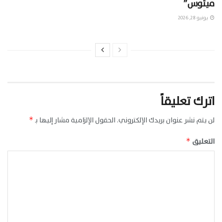
ميثوس”
يونيو 28, 2026
اترك تعليقاً
لن يتم نشر عنوان بريدك الإلكتروني.
الحقول الإلزامية مشار إليها بـ
*
التعليق
*