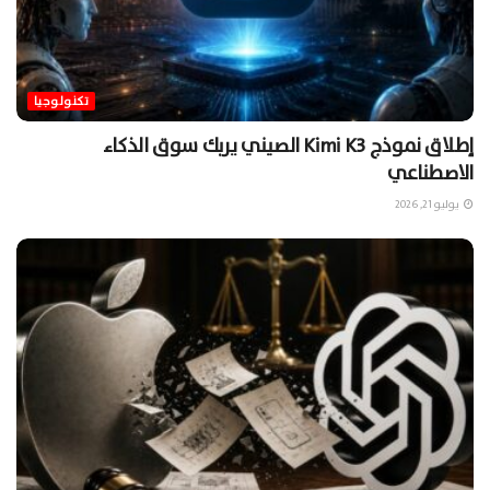
تكنولوجيا
إطلاق نموذج Kimi K3 الصيني يربك سوق الذكاء
الاصطناعي
يوليو 21, 2026