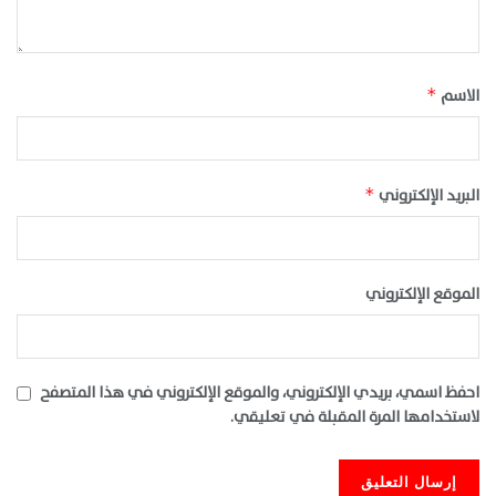
الاسم
*
البريد الإلكتروني
*
الموقع الإلكتروني
احفظ اسمي، بريدي الإلكتروني، والموقع الإلكتروني في هذا المتصفح
لاستخدامها المرة المقبلة في تعليقي.