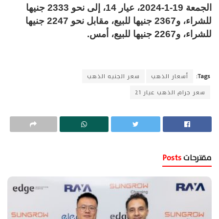
الجمعة 19-1-2024، عيار 14، إلى نحو 2333 جنيها
للشراء، و2367 جنيها للبيع، مقابل نحو 2247 جنيها
للشراء، و2267 جنيها للبيع، أمس.
Tags:
أسعار الذهب
سعر الجنيه الذهب
سعر جرام الذهب عيار 21
مقترحات
Posts