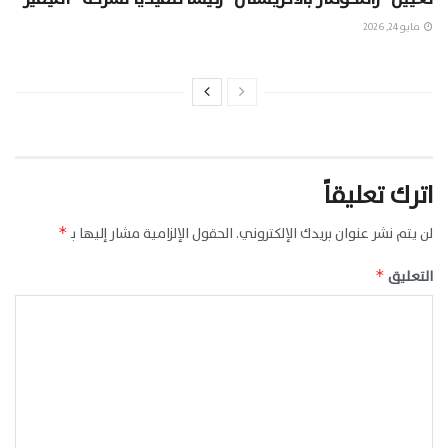
مايو 24, 2026
اترك تعليقاً
لن يتم نشر عنوان بريدك الإلكتروني.
الحقول الإلزامية مشار إليها بـ
*
التعليق
*