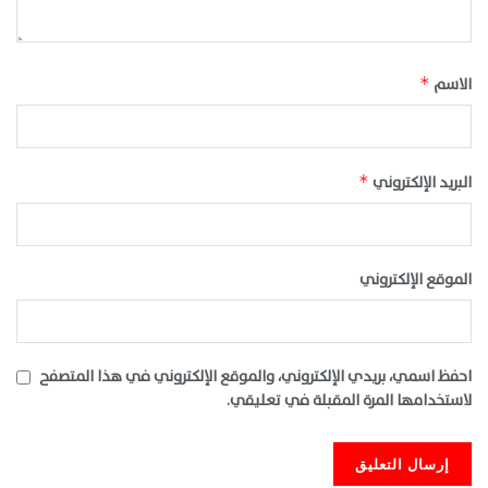
الاسم
*
البريد الإلكتروني
*
الموقع الإلكتروني
احفظ اسمي، بريدي الإلكتروني، والموقع الإلكتروني في هذا المتصفح
لاستخدامها المرة المقبلة في تعليقي.