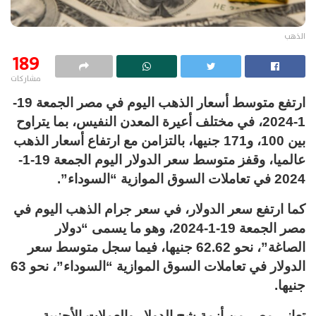
الذهب
189
مشاركات
ارتفع متوسط أسعار الذهب اليوم في مصر الجمعة 19-
1-2024، في مختلف أعيرة المعدن النفيس، بما يتراوح
بين 100، و171 جنيها، بالتزامن مع ارتفاع أسعار الذهب
عالميا، وقفز متوسط سعر الدولار اليوم الجمعة 19-1-
2024 في تعاملات السوق الموازية “السوداء”.
كما ارتفع سعر الدولار، في سعر جرام الذهب اليوم في
مصر الجمعة 19-1-2024، وهو ما يسمى “دولار
الصاغة”، نحو 62.62 جنيها، فيما سجل متوسط سعر
الدولار في تعاملات السوق الموازية “السوداء”، نحو 63
جنيها.
تعاني مصر من أزمة شح الدولار والعملات الأجنبية،