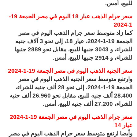
للبيع، أمس.
سعر جرام الذهب عيار 18 اليوم في مصر الجمعة 19-
1-2024
كما زاد متوسط سعر جرام الذهب اليوم في مصر
الجمعة 19-1-2024، عيار 18، إلى نحو 3 آلاف جنيه
للشراء، و 3043 جنيها للبيع، مقابل نحو 2889 جنيها
للشراء، و 2914 جنيها للبيع، أمس.
سعر الجنيه الذهب اليوم في مصر الجمعة 19-1-2024
وارتفع متوسط سعر الجنيه الذهب اليوم في مصر
الجمعة 19-1-2024، إلى نحو 28 ألف جنيه للشراء،
28.400 ألف جنيه للبيع، مقابل نحو 26.960 ألف جنيه
للشراء، 27.200 ألف جنيه للبيع، أمس.
سعر جرام الذهب اليوم في مصر الجمعة 19-1-2024
عيار 14
وأيضا ارتفع متوسط سعر جرام الذهب اليوم في مصر