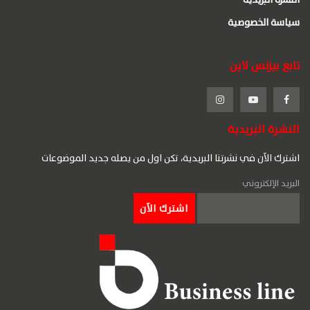
سياسة الخصوصية
تابع بيزنس لاين
النشرة البريدية
اشترك الآن في نشرتنا البريدية، تكن اول من يصله جديد الموضوعات
البريد الإلكتروني