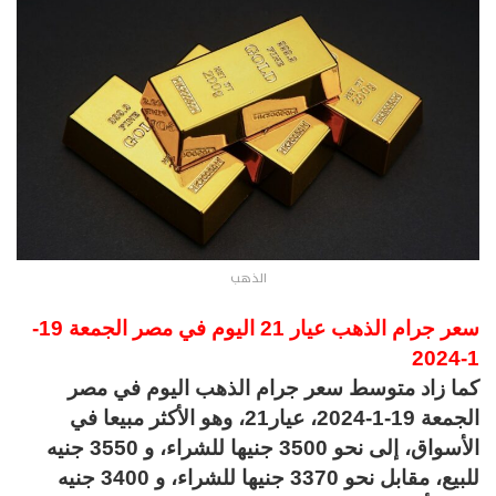
الذهب
سعر جرام الذهب عيار 21 اليوم في مصر الجمعة 19-
1-2024
كما زاد متوسط سعر جرام الذهب اليوم في مصر
الجمعة 19-1-2024، عيار21، وهو الأكثر مبيعا في
الأسواق، إلى نحو 3500 جنيها للشراء، و 3550 جنيه
للبيع، مقابل نحو 3370 جنيها للشراء، و 3400 جنيه