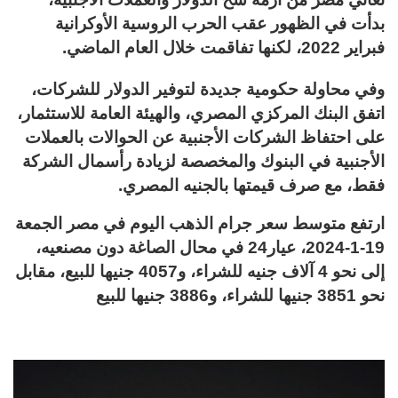
بدأت في الظهور عقب الحرب الروسية الأوكرانية
فبراير 2022، لكنها تفاقمت خلال العام الماضي.
وفي محاولة حكومية جديدة لتوفير الدولار للشركات،
اتفق البنك المركزي المصري، والهيئة العامة للاستثمار،
على احتفاظ الشركات الأجنبية عن الحوالات بالعملات
الأجنبية في البنوك والمخصصة لزيادة رأسمال الشركة
فقط، مع صرف قيمتها بالجنيه المصري.
ارتفع متوسط سعر جرام الذهب اليوم في مصر الجمعة
19-1-2024، عيار24 في محال الصاغة دون مصنعيه،
إلى نحو 4 آلاف جنيه للشراء، و4057 جنيها للبيع، مقابل
نحو 3851 جنيها للشراء، و3886 جنيها للبيع