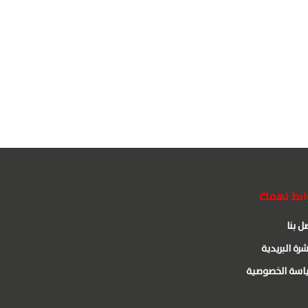
ابط تهمك
ل بنا
شرة البريدية
اسة الخصوصية