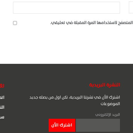
المتصفح لاستخدامها المرة المقبلة في تعليقي.
النشرة البريدية
رو
اشترك الآن في نشرتنا البريدية، تكن اول من يصله جديد
اتص
الموضوعات
الن
البريد الإلكتروني
سي