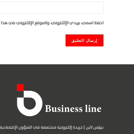
احفظ اسمي، بريدي الإلكتروني، والموقع الإلكتروني في هذا 
بيزنس لاين | جريدة إلكترونية متخصصة في الشؤون الإقتصادية