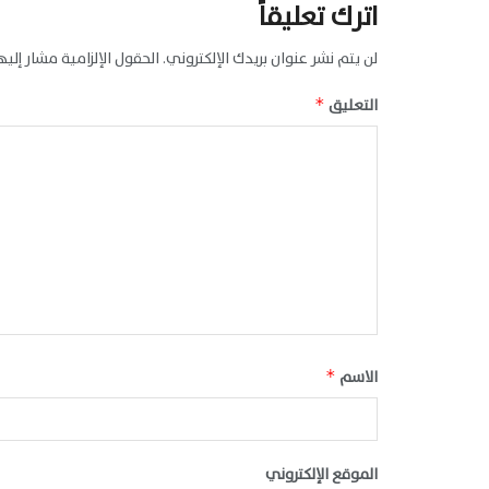
اترك تعليقاً
لن يتم نشر عنوان بريدك الإلكتروني.
الحقول الإلزامية مشار إليها
التعليق
*
الاسم
*
الموقع الإلكتروني