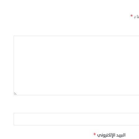
 بـ
*
البريد الإلكتروني
*