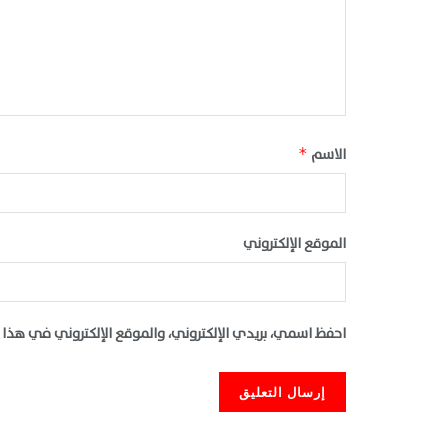
الاسم
*
الموقع الإلكتروني
احفظ اسمي، بريدي الإلكتروني، والموقع الإلكتروني في هذا 