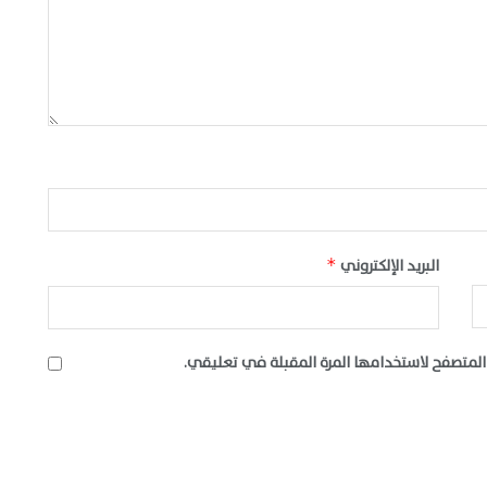
البريد الإلكتروني
*
المتصفح لاستخدامها المرة المقبلة في تعليقي.