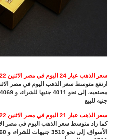
سعر الذهب عيار 24 اليوم في مصر الاثنين 22-1-2024
جنيه للبيع
سعر الذهب عيار 21 اليوم في مصر الاثنين 22-1-2024