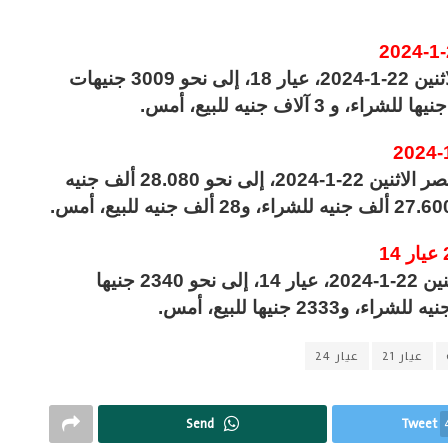
كما زاد متوسط سعر الذهب اليوم في مصر الاثنين 22-1-2024، عيار 18، إلى نحو 3009 جنيهات
وارتفع متوسط سعر الجنيه الذهب اليوم في مصر الاثنين 22-1-2024، إلى نحو 28.080 ألف جنيه
وصعد متوسط سعر الذهب اليوم في مصر الاثنين 22-1-2024، عيار 14، إلى نحو 2340 جنيها
عيار 21
عيار 24
Send
Tweet