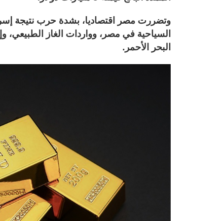
وتضررت مصر اقتصاديا، بشدة حرب نتيجة إسر
السياحية في مصر، وواردات الغاز الطبيعي، و
البحر الأحمر.