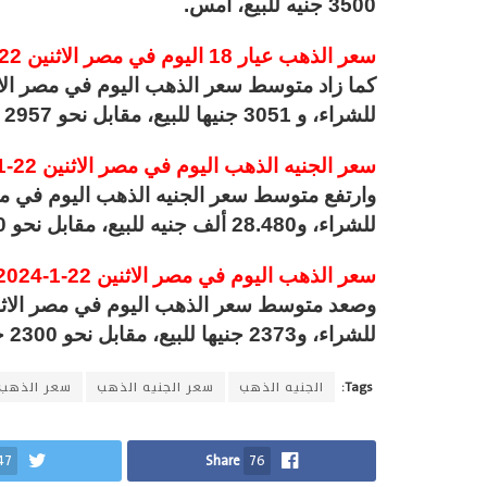
3500 جنيه للبيع، أمس.
سعر الذهب عيار 18 اليوم في مصر الاثنين 22-1-2024
للشراء، و 3051 جنيها للبيع، مقابل نحو 2957 جنيها للشراء، و 3 آلاف جنيه للبيع، أمس.
سعر الجنيه الذهب اليوم في مصر الاثنين 22-1-2024
للشراء، و28.480 ألف جنيه للبيع، مقابل نحو 27.600 ألف جنيه للشراء، و28 ألف جنيه للبيع، أمس.
سعر الذهب اليوم في مصر الاثنين 22-1-2024 عيار 14
للشراء، و2373 جنيها للبيع، مقابل نحو 2300 جنيه للشراء، و2333 جنيها للبيع، أمس.
Tags:
الجنيه الذهب
سعر الجنيه الذهب
سعر الذهب
47
Share
76