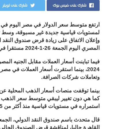
شارك على فيس بوك
شارك على تويتر
لمستويات قياسية جديدة غير مسبوقة، وسط تر
وإعلان الاتفاق على زيادة قرض صندوق النقد ا
المصري اليوم الجمعة 26-1-2024 مستقرا في البنوك، وشركات الصرافة المصرية.
وتعاملات شركات الصرافة.
بينما توقفت منصات أسعار الذهب المحلية عن
استمراره في مستويات قياسية منذ أكثر من 45 يوما.
قال متحدث باسم صندوق النقد الدولي، الجمعة