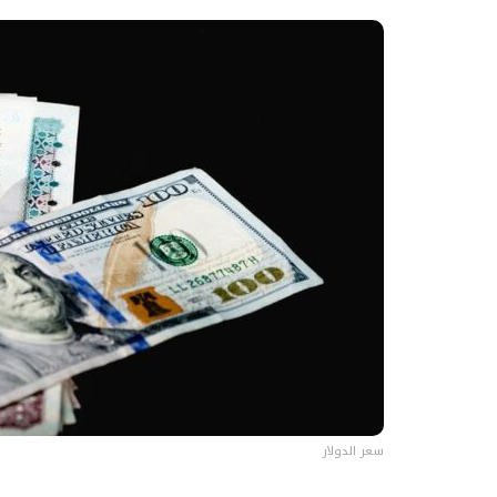
سعر الدولار