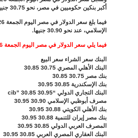
أكبر بنكين حكوميين في مصر، نحو 30.75 جنيها للشراء، و30.85 جنيها للبيع.
الإسلامي، عند نحو 30.90 جنيها.
فيما يلي سعر الدولار في مصر اليوم الجمعة 26-1-2024 بعدد من البنوك المصرية.
البنك سعر الشراء سعر البيع
البنك الأهلي المصري 30.75 30.85
بنك مصر 30.75 30.85
بنك الإسكندرية 30.85 30.95
البنك التجاري الدولي “cib” 30.85 30.95
مصرف أبوظبي الإسلامي 30.90 30.95
بنك الأهلي الكويتي 30.88 30.95
بنك مصر إيران للتنمية 30.88 30.95
المصرف العربي الدولي 30.85 30.95
البنك العقاري المصري العربي 30.85 30.95