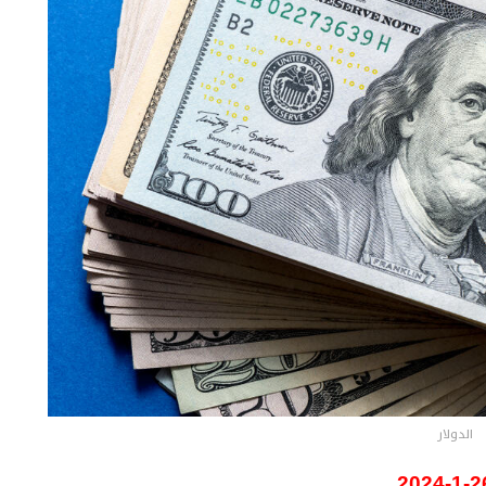
الدولار