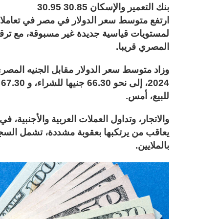
بنك التعمير والإسكان 30.85 30.95
لمستويات قياسية جديدة غير مسبوقة، مع ترقب
المصري قريبا.
للبيع، أمس.
والاتجار، وتداول العملات العربية والأجنبية، 
يعاقب من يرتكبها بعقوبة مشددة، تشمل السج
بالملايين.