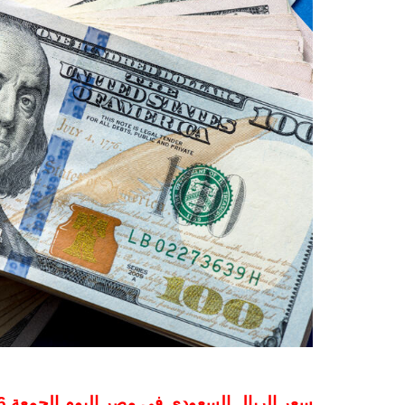
سعر الريال السعودي في مصر اليوم الجمعة 26-1-2024