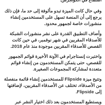
وفي حال كانت الميزة تبدو مألوفة إلى حد ما، فإن ذلك
يرجع إلى أن المنصة تسهل على المستخدمين إنشاء
منشورات خاصة لجمهور محدود.
وأضاف التطبيق القدرة على نشر منشورات الشبكة
للأصدقاء المقربين في شهر نوفمبر، في حين كانت
القصص للأصدقاء المقربين موجودة منذ عام 2018.
واختبرت إنستاجرام في الآونة الأخيرة قوائم الجمهور
للقصص، حتى يتمكن المستخدمون من إنشاء قوائم
متعددة لمشاركة المجموعات الصغيرة.
وتتيح ميزة Flipside للمستخدمين إنشاء قائمة منفصلة
من الأصدقاء، تختلف عن الأصدقاء المقربين، لإضافتها
إلى Flipside.
ويستطيع المستخدمون بعد ذلك اختيار النشر عبر