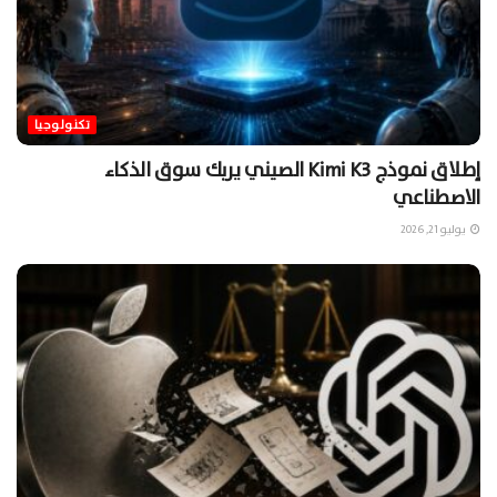
تكنولوجيا
إطلاق نموذج Kimi K3 الصيني يربك سوق الذكاء
الاصطناعي
يوليو 21, 2026