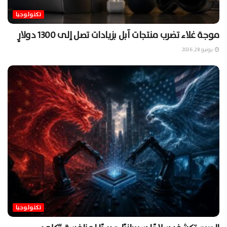
تكنولوجيا
موجة غلاء تضرب منتجات آبل بزيادات تصل إلى 1300 دولارٍ
يونيو 28, 2026
تكنولوجيا