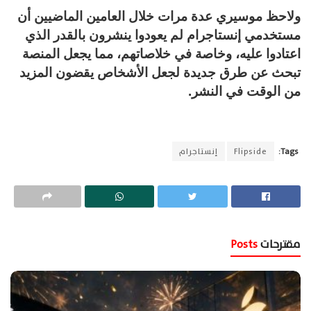
ولاحظ موسيري عدة مرات خلال العامين الماضيين أن
مستخدمي إنستاجرام لم يعودوا ينشرون بالقدر الذي
اعتادوا عليه، وخاصة في خلاصاتهم، مما يجعل المنصة
تبحث عن طرق جديدة لجعل الأشخاص يقضون المزيد
من الوقت في النشر.
Tags:
Flipside
إنستاجرام
مقترحات
Posts