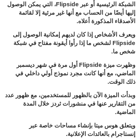
الشبكة الرئيسية أو عبر Flipside، التي يمكن الوصول
إليها أيضًا من الحساب مع أنها غير مرئية إلا لقائمة
الأصدقاء المذكورة أعلاه.
ويعرف الأشخاص إذا كان لديهم إمكانية الوصول إلى
Flipside لشخص ما إذا رأوا أيقونة مفتاح في شبكة
شخص ما.
وظهرت ميزة Flipside أول مرة في شهر ديسمبر
الماضي، مع أنها كانت مجرد نموذج أولي داخلي في
ذلك الوقت.
وبدأت الميزة الآن بالظهور للمستخدمين، مع ظهور عدد
من التقارير عنها في منشورات ثردز خلال المدة
الماضية.
ويتعلق هوس ميتا بإنشاء مساحات خاصة عبر
إنستاجرام بالعائدات الإعلانية.