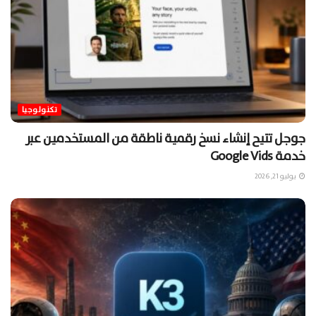
تكنولوجيا
جوجل تتيح إنشاء نسخ رقمية ناطقة من المستخدمين عبر
خدمة Google Vids
يوليو 21, 2026