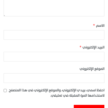
الاسم
*
البريد الإلكتروني
*
الموقع الإلكتروني
احفظ اسمي، بريدي الإلكتروني، والموقع الإلكتروني في هذا المتصفح
لاستخدامها المرة المقبلة في تعليقي.