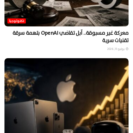
تكنولوجيا
معركة غير مسبوقة.. آبل تقاضي OpenAI بتهمة سرقة
تقنيات سرية
يوليو 13, 2026