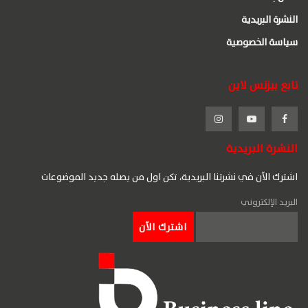
النشرة البريدية
سياسة الخصوصية
تابع بيزنس لاين
النشرة البريدية
اشترك الآن في نشرتنا البريدية، تكن اول من يصله جديد الموضوعات
البريد الإلكتروني