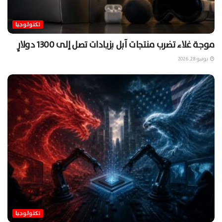
تكنولوجيا
موجة غلاء تضرب منتجات آبل بزيادات تصل إلى 1300 دولارٍ
يونيو 28, 2026
تكنولوجيا