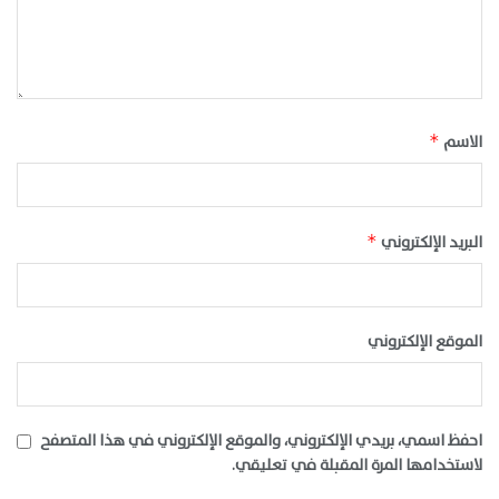
الاسم
*
البريد الإلكتروني
*
الموقع الإلكتروني
احفظ اسمي، بريدي الإلكتروني، والموقع الإلكتروني في هذا المتصفح
لاستخدامها المرة المقبلة في تعليقي.