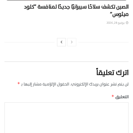
الصين تكشف سلاحًا سيبرانيًا جديدًا لمنافسة “كلود
ميثوس”
يونيو 28, 2026
اترك تعليقاً
لن يتم نشر عنوان بريدك الإلكتروني.
الحقول الإلزامية مشار إليها بـ
*
التعليق
*