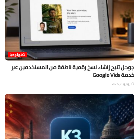
تكنولوجيا
جوجل تتيح إنشاء نسخ رقمية ناطقة من المستخدمين عبر
خدمة Google Vids
يوليو 21, 2026