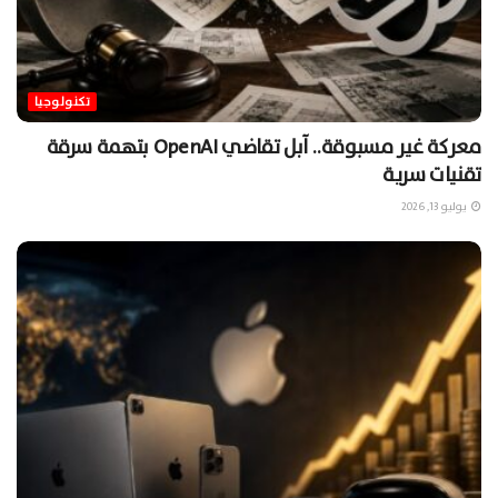
تكنولوجيا
معركة غير مسبوقة.. آبل تقاضي OpenAI بتهمة سرقة
تقنيات سرية
يوليو 13, 2026