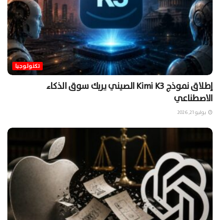
تكنولوجيا
إطلاق نموذج Kimi K3 الصيني يربك سوق الذكاء
الاصطناعي
يوليو 21, 2026