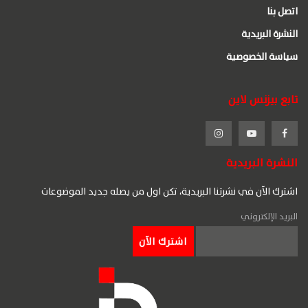
اتصل بنا
النشرة البريدية
سياسة الخصوصية
تابع بيزنس لاين
النشرة البريدية
اشترك الآن في نشرتنا البريدية، تكن اول من يصله جديد الموضوعات
البريد الإلكتروني