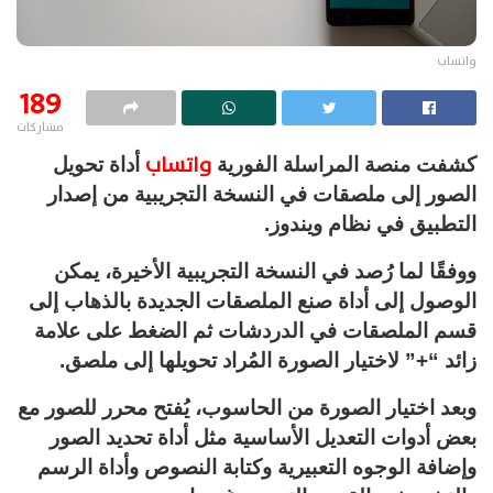
واتساب
189
مشاركات
واتساب
كشفت منصة المراسلة الفورية
أداة تحويل
الصور إلى ملصقات في النسخة التجريبية من إصدار
التطبيق في نظام ويندوز.
ووفقًا لما رُصد في النسخة التجريبية الأخيرة، يمكن
الوصول إلى أداة صنع الملصقات الجديدة بالذهاب إلى
قسم الملصقات في الدردشات ثم الضغط على علامة
زائد “+” لاختيار الصورة المُراد تحويلها إلى ملصق.
وبعد اختيار الصورة من الحاسوب، يُفتح محرر للصور مع
بعض أدوات التعديل الأساسية مثل أداة تحديد الصور
وإضافة الوجوه التعبيرية وكتابة النصوص وأداة الرسم