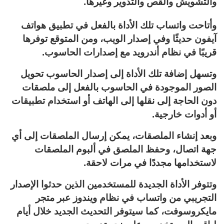
والتشويش والقص والتدوير وغيرها.
وأتاحت واتساب تلك الأداة بالفعل في تطبيق هواتف
آيفون حديثًا وفي إصدار الويب، ومن المتوقع توفرها
قريبًا في نظام أندرويد مع إصدارات الحاسوب.
وتسهل إضافة تلك الأداة إلى إصدار الحاسوب تحويل
الصور الموجودة في الحاسوب بالفعل إلى ملصقات
دون الحاجة إلى نقلها إلى الهاتف أو استخدام تطبيقات
أو أدوات خارجية.
وبعد إنشاء الملصقات، يمكن إرسال الملصقات إلى أي
جهة اتصال، وحفظ الملصق في ألبوم الملصقات
لاستخدامها مجددًا في مرات لاحقة.
وتتوفر الأداة الجديدة للمستخدمين الذين حدثوا الإصدار
التجريبي من واتساب في نظام ويندوز عبر متجر
مايكروسوفت، كما سيتوفر التحديث الجديد خلال أيام