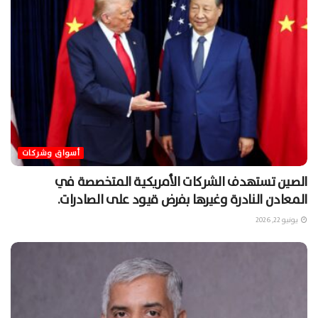
أسواق وشركات
الصين تستهدف الشركات الأمريكية المتخصصة في
المعادن النادرة وغيرها بفرض قيود على الصادرات.
يونيو 22, 2026