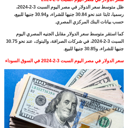
ظل متوسط سعر الدولار في مصر اليوم السبت 3-2-2024،
رسميا، ثابتا عند نحو 30.84 جنيها للشراء، و30.94 جنيها للبيع،
حسب بيانات البنك المركزي المصري.
كما استقر متوسط سعر الدولار مقابل الجنيه المصري اليوم
السبت 3-2-2024، في شركات الصرافة، والبنوك، عند نحو 30.75
جنيها للشراء، و30.85 جنيها للبيع.
سعر الدولار في مصر اليوم السبت 3-2-2024 في السوق السوداء