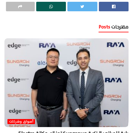
مقترحات
Posts
أسواق وشركات