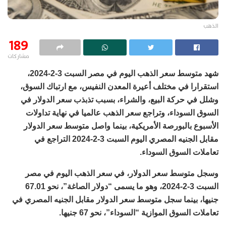
الذهب
189
مشاركات
شهد متوسط سعر الذهب اليوم في مصر السبت 3-2-2024،
استقرارا في مختلف أعيرة المعدن النفيس، مع ارتباك السوق،
وشلل في حركة البيع، والشراء، بسبب تذبذب سعر الدولار في
السوق السوداء، وتراجع سعر الذهب عالميا في نهاية تداولات
الأسبوع بالبورصة الأمريكية، بينما واصل متوسط سعر الدولار
مقابل الجنيه المصري اليوم السبت 3-2-2024 التراجع في
تعاملات السوق السوداء.
وسجل متوسط سعر الدولار، في سعر الذهب اليوم في مصر
السبت 3-2-2024، وهو ما يسمى “دولار الصاغة”، نحو 67.01
جنيها، بينما سجل متوسط سعر الدولار مقابل الجنيه المصري في
تعاملات السوق الموازية “السوداء”، نحو 67 جنيها.