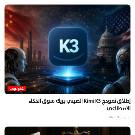
تكنولوجيا
إطلاق نموذج Kimi K3 الصيني يربك سوق الذكاء
الاصطناعي
يوليو 21, 2026