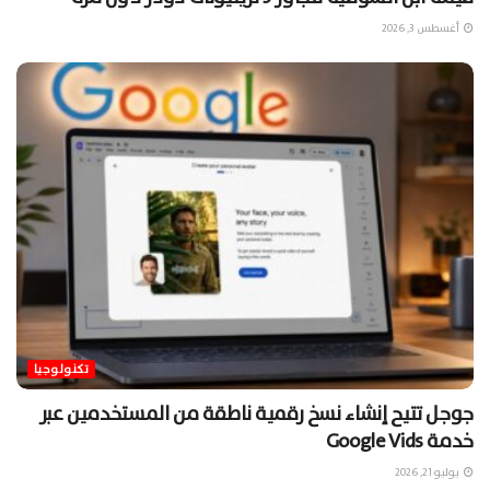
أغسطس 3, 2026
تكنولوجيا
جوجل تتيح إنشاء نسخ رقمية ناطقة من المستخدمين عبر
خدمة Google Vids
يوليو 21, 2026