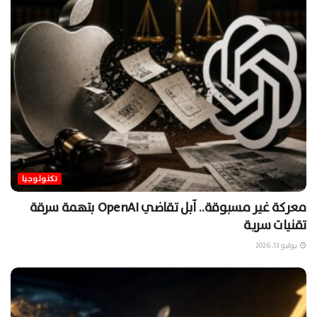
تكنولوجيا
معركة غير مسبوقة.. آبل تقاضي OpenAI بتهمة سرقة
تقنيات سرية
يوليو 13, 2026