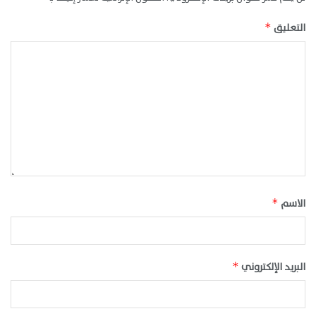
التعليق
*
الاسم
*
البريد الإلكتروني
*