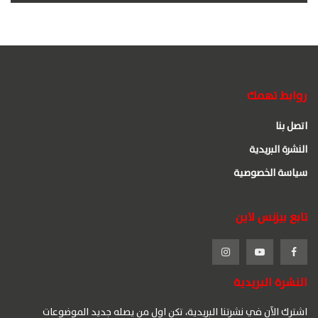
روابط تهمك
اتصل بنا
النشرة البريدية
سياسة الخصوصية
تابع بيزنس لاين
النشرة البريدية
اشترك الآن في نشرتنا البريدية، تكن اول من يصله جديد الموضوعات