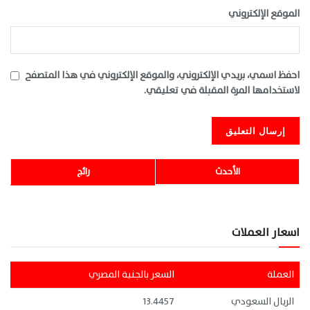
الموقع الإلكتروني
احفظ اسمي، بريدي الإلكتروني، والموقع الإلكتروني في هذا المتصفح
لاستخدامها المرة المقبلة في تعليقي.
الأحدث
رائج
اسعار العملات
العملة
السعر بالجنية المصري
الريال السعودي
13.4457