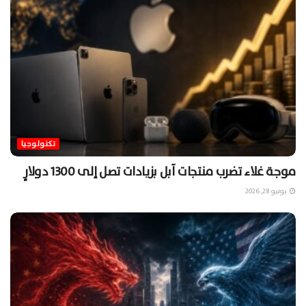
تكنولوجيا
موجة غلاء تضرب منتجات آبل بزيادات تصل إلى 1300 دولارٍ
يونيو 28, 2026