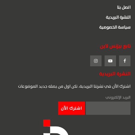
اتصل بنا
النشرة البريدية
سياسة الخصوصية
تابع بيزنس لاين
النشرة البريدية
اشترك الآن في نشرتنا البريدية، تكن اول من يصله جديد الموضوعات
البريد الإلكتروني