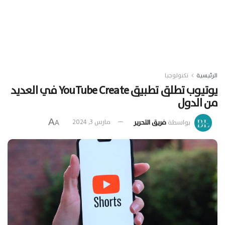
الرئيسية
تكنولوجيا
يوتيوب تطلق تطبيق YouTube Create في العديد
من الدول
A
بواسطة
فريق التحرير
مارس 3, 2024
A