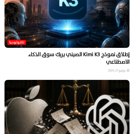
تكنولوجيا
إطلاق نموذج Kimi K3 الصيني يربك سوق الذكاء
الاصطناعي
يوليو 21, 2026