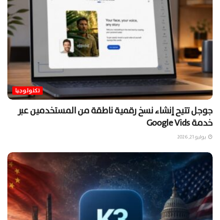
تكنولوجيا
جوجل تتيح إنشاء نسخ رقمية ناطقة من المستخدمين عبر
خدمة Google Vids
يوليو 21, 2026