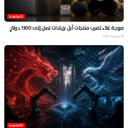
تكنولوجيا
موجة غلاء تضرب منتجات آبل بزيادات تصل إلى 1300 دولارٍ
يونيو 28, 2026
تكنولوجيا