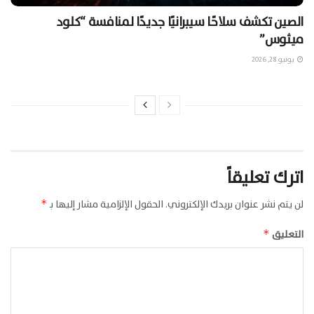
الصين تكشف سلاحًا سيبرانيًا جديدًا لمنافسة “كلود
ميثوس”
يونيو 28, 2026
اترك تعليقاً
لن يتم نشر عنوان بريدك الإلكتروني.
الحقول الإلزامية مشار إليها بـ
*
التعليق
*