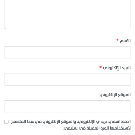
الاسم
*
البريد الإلكتروني
*
الموقع الإلكتروني
احفظ اسمي، بريدي الإلكتروني، والموقع الإلكتروني في هذا المتصفح
لاستخدامها المرة المقبلة في تعليقي.