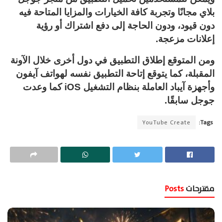
بلاي مجانًا وتجربة كافة الخيارات والمزايا المتاحة فيه
دون قيود، ودون الحاجة إلى دفع اشتراك أو رؤية
إعلانات مزعجة.
ومن المتوقع إطلاق التطبيق في دول أخرى خلال الآونة
المقبلة، كما يتوقع إتاحة التطبيق نفسه لهواتف آيفون
وأجهزة آيباد العاملة بنظام التشغيل iOS كما وعدت
جوجل سابقًا.
YouTube Create
Tags:
مقترحات
Posts