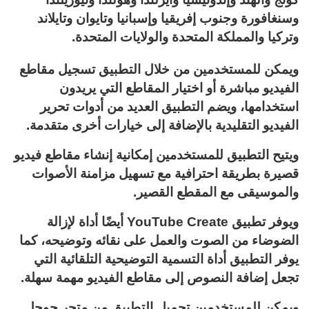
وسنغافورة وجنوب إفريقيا وإسبانيا وتايوان وتايلاند
وتركيا والمملكة المتحدة والولايات المتحدة.
ويمكن للمستخدمين من خلال التطبيق تسجيل مقاطع
الفيديو مباشرة أو اختيار المقاطع التي يريدون
استخدامها، ويضم التطبيق العديد من أدوات تحرير
الفيديو التقليدية بالإضافة إلى خيارات أخرى متقدمة.
ويتيح التطبيق للمستخدمين إمكانية إنشاء مقاطع فيديو
قصيرة بطريقة احترافية مع تسهيل مزامنة الأصوات
والموسيقى مع المقطع القصير.
ويوفر تطبيق YouTube Create أيضًا أداة لإزالة
الضوضاء من الصوت والعمل على نقائه وتوضيحه، كما
يوفر التطبيق أداة التسمية التوضيحية التلقائية التي
تجعل إضافة النصوص إلى مقاطع الفيديو مهمة سهلة.
ويمكن للمستخدمين تحميل التطبيق من متجر جوجل