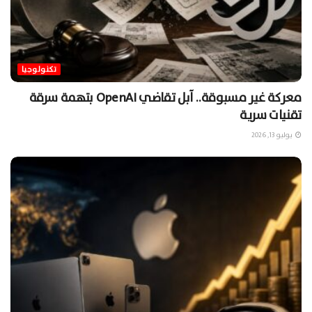
تكنولوجيا
معركة غير مسبوقة.. آبل تقاضي OpenAI بتهمة سرقة
تقنيات سرية
يوليو 13, 2026