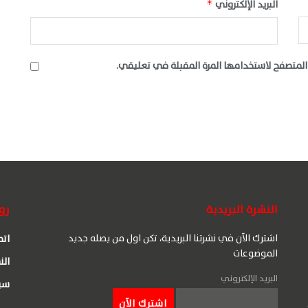
البريد الإلكتروني
*
المتصفح لاستخدامها المرة المقبلة في تعليقي.
النشرة البريدية
رو
اشترك الآن في نشرتنا البريدية، تكن اول من يصله جديد
اتص
الموضوعات
الن
البريد الإلكتروني
سي