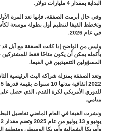
البداية بمقدار 4 مليارات دولار.
وفي حال أبرمت الصفقة، فإنها تعد المرة الأول
في عام 2026.
وليس من الواضح إذا كانت الصفقة مع آبل قد 
المسؤولين التنفيذيين في الفيفا.
وتعد الصفقة بمنزلة شراكة البث الرئيسية الثا
للدوري الأمريكي لكرة القدم، الذي حصل على 
ميامي.
وأمريكا الشمالية وأمريكا الوسطى ومنطقة الب