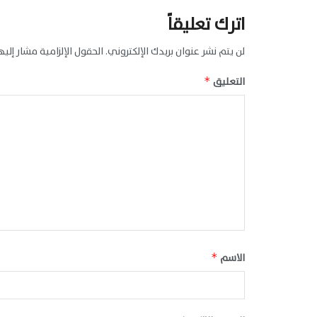
اترك تعليقاً
لن يتم نشر عنوان بريدك الإلكتروني.
الحقول الإلزامية مشار إليها
التعليق
*
الاسم
*