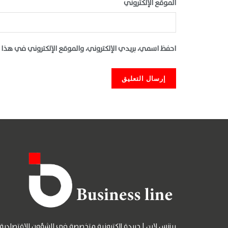
الموقع الإلكتروني
احفظ اسمي، بريدي الإلكتروني، والموقع الإلكتروني في هذا 
بيزنس لاين | جريدة إلكترونية متخصصة في الشؤون الإقتصادية