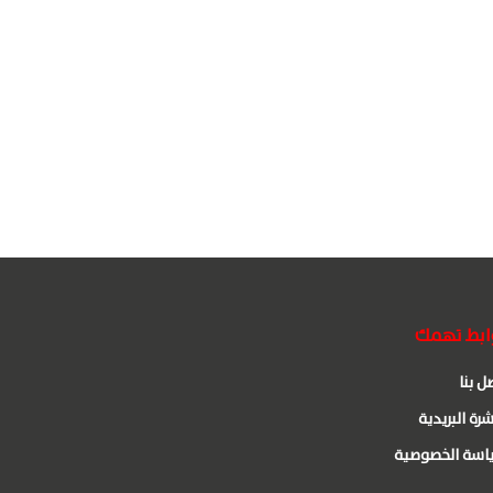
ابط تهمك
ل بنا
شرة البريدية
اسة الخصوصية