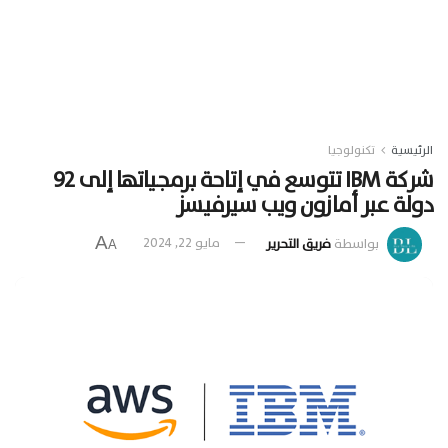
الرئيسية
تكنولوجيا
شركة IBM تتوسع في إتاحة برمجياتها إلى 92
دولة عبر أمازون ويب سيرفيسز
A
بواسطة
فريق التحرير
مايو 22, 2024
A