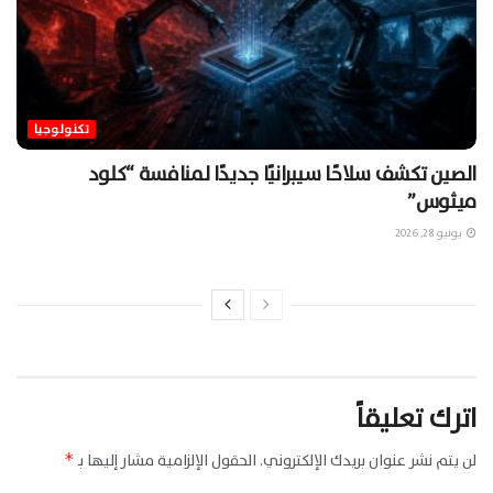
تكنولوجيا
الصين تكشف سلاحًا سيبرانيًا جديدًا لمنافسة “كلود
ميثوس”
يونيو 28, 2026
اترك تعليقاً
لن يتم نشر عنوان بريدك الإلكتروني.
الحقول الإلزامية مشار إليها بـ
*