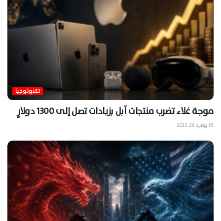
تكنولوجيا
موجة غلاء تضرب منتجات آبل بزيادات تصل إلى 1300 دولارٍ
يونيو 28, 2026