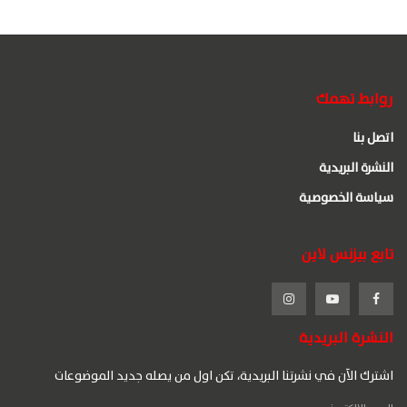
روابط تهمك
اتصل بنا
النشرة البريدية
سياسة الخصوصية
تابع بيزنس لاين
النشرة البريدية
اشترك الآن في نشرتنا البريدية، تكن اول من يصله جديد الموضوعات