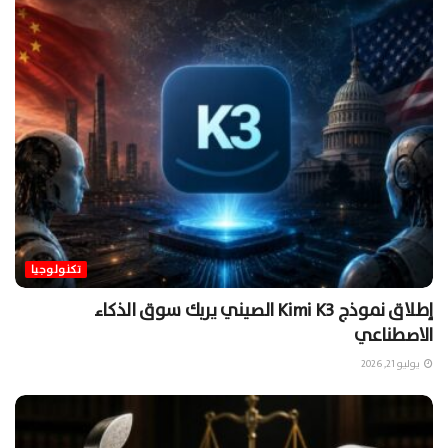
تكنولوجيا
إطلاق نموذج Kimi K3 الصيني يربك سوق الذكاء
الاصطناعي
يوليو 21, 2026