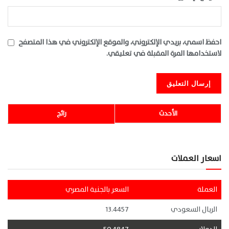
احفظ اسمي، بريدي الإلكتروني، والموقع الإلكتروني في هذا المتصفح
لاستخدامها المرة المقبلة في تعليقي.
الأحدث
رائج
اسعار العملات
العملة
السعر بالجنية المصري
الريال السعودي
13.4457