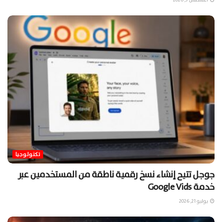
تكنولوجيا
جوجل تتيح إنشاء نسخ رقمية ناطقة من المستخدمين عبر
خدمة Google Vids
يوليو 21, 2026