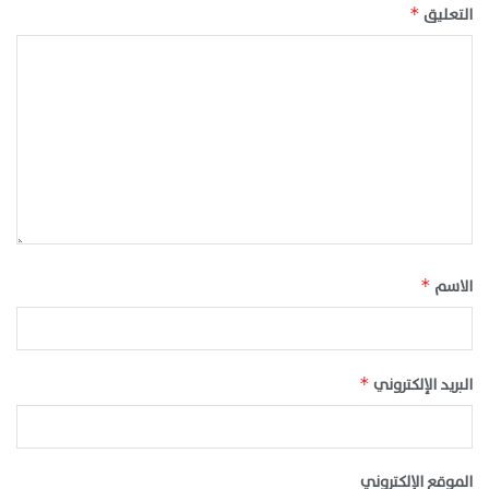
التعليق
*
الاسم
*
البريد الإلكتروني
*
الموقع الإلكتروني