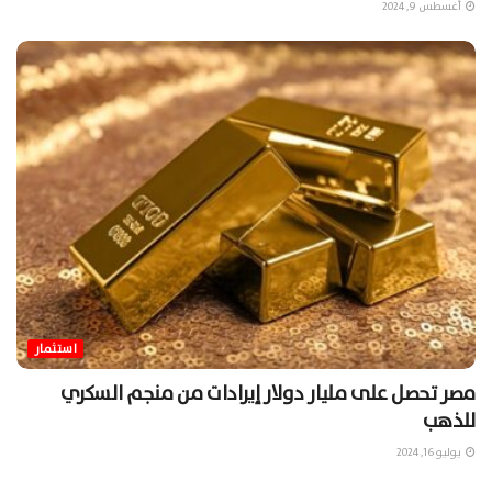
أغسطس 9, 2024
استثمار
مصر تحصل على مليار دولار إيرادات من منجم السكري
للذهب
يوليو 16, 2024