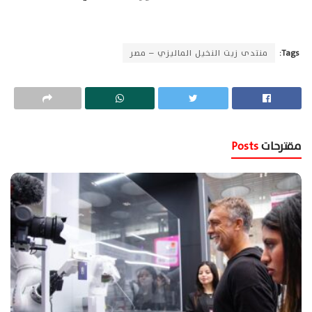
Tags:
منتدى زيت النخيل الماليزي – مصر
مقترحات
Posts