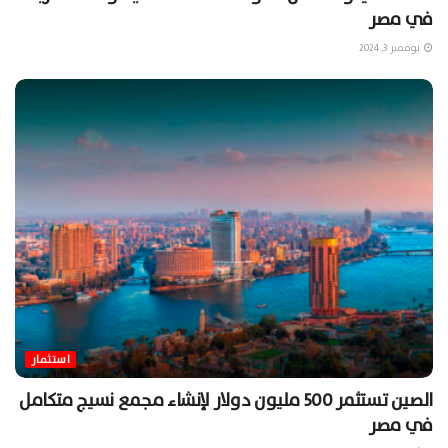
في مصر
نوفمبر 3, 2024
استثمار
الصين تستثمر 500 مليون دولار لإنشاء مجمع نسيج متكامل
في مصر