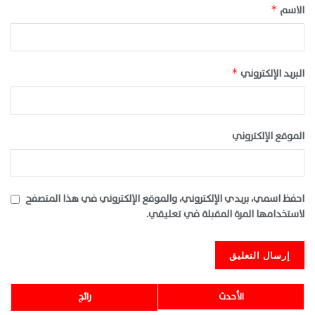
الاسم
*
البريد الإلكتروني
*
الموقع الإلكتروني
احفظ اسمي، بريدي الإلكتروني، والموقع الإلكتروني في هذا المتصفح
لاستخدامها المرة المقبلة في تعليقي.
الأحدث
رائج