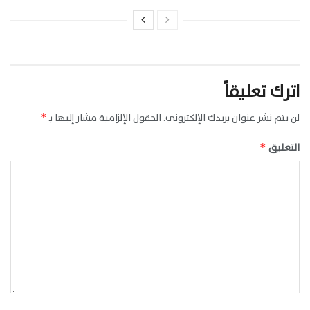
اترك تعليقاً
لن يتم نشر عنوان بريدك الإلكتروني.
الحقول الإلزامية مشار إليها بـ
*
التعليق
*