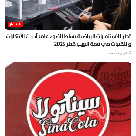
استثمار
قطر للاستثمارات الرياضية تسلط الضوء على أحدث الابتكارات
والتقنيات في قمة الويب قطر 2025
فبراير 28, 2025