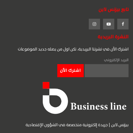
تابع بيزنس لاين
النشرة البريدية
اشترك الآن في نشرتنا البريدية، تكن اول من يصله جديد الموضوعات
البريد الإلكتروني
بيزنس لاين | جريدة إلكترونية متخصصة في الشؤون الإقتصادية