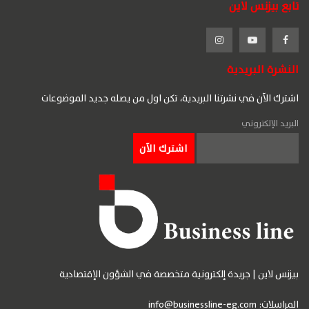
تابع بيزنس لاين
النشرة البريدية
اشترك الآن في نشرتنا البريدية، تكن اول من يصله جديد الموضوعات
البريد الإلكتروني
بيزنس لاين | جريدة إلكترونية متخصصة في الشؤون الإقتصادية
المراسلات:
info@businessline-eg.com