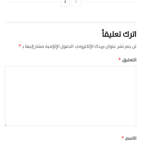
اترك تعليقاً
لن يتم نشر عنوان بريدك الإلكتروني.
الحقول الإلزامية مشار إليها بـ
*
التعليق
*
الاسم
*