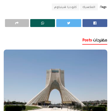
Tags:
المكسيك
كلوديا شينباوم
مقترحات
Posts