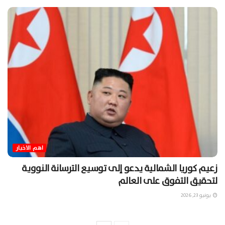
اهم الاخبار
زعيم كوريا الشمالية يدعو إلى توسيع الترسانة النووية
لتحقيق التفوق على العالم
يونيو 23, 2026