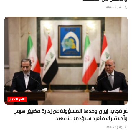
يونيو 28, 2026
اهم الاخبار
عراقجي: إيران وحدها المسؤولة عن إدارة مضيق هرمز
وأي تحرك منفرد سيؤدي للتصعيد
يونيو 28, 2026