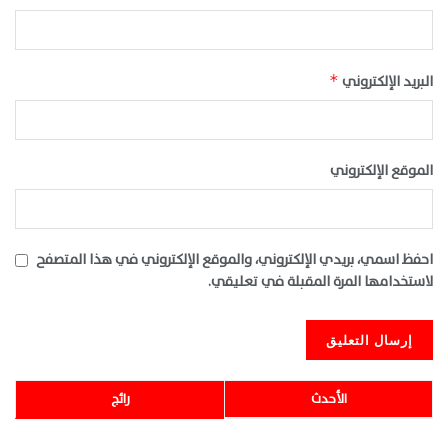
البريد الإلكتروني
*
الموقع الإلكتروني
احفظ اسمي، بريدي الإلكتروني، والموقع الإلكتروني في هذا المتصفح
لاستخدامها المرة المقبلة في تعليقي.
الأحدث
رائج