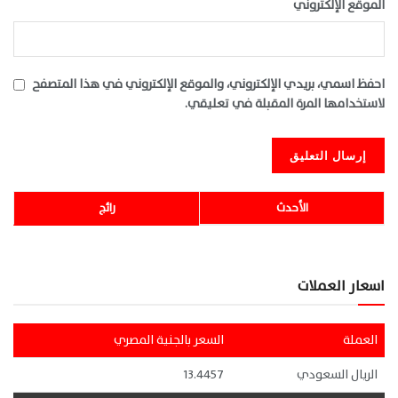
الموقع الإلكتروني
احفظ اسمي، بريدي الإلكتروني، والموقع الإلكتروني في هذا المتصفح
لاستخدامها المرة المقبلة في تعليقي.
الأحدث
رائج
اسعار العملات
العملة
السعر بالجنية المصري
الريال السعودي
13.4457