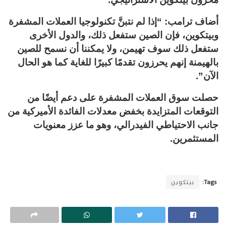
أضاف ترامب: “إذا لم نتبنَّ تكنولوجيا العملات المشفرة
وبيتكوين، فإن الصين ستفعل ذلك، والدول الأخرى
ستفعل ذلك سوف تهيمن، ولا يمكننا أن نسمح للصين
بالهيمنة إنهم يحرزون تقدمًا كبيرًا للغاية كما هو الحال
الآن”.
حصلت سوق العملات المشفرة على دعم أيضًا من
التوقعات المتزايدة بخفض معدلات الفائدة الأميركية من
جانب الاحتياطي الفيدرالي، وهو ما عزز معنويات
المستثمرين.
Tags:
بيتكوين