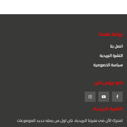
روابط تهمك
اتصل بنا
النشرة البريدية
سياسة الخصوصية
تابع بيزنس لاين
النشرة البريدية
اشترك الآن في نشرتنا البريدية، تكن اول من يصله جديد الموضوعات