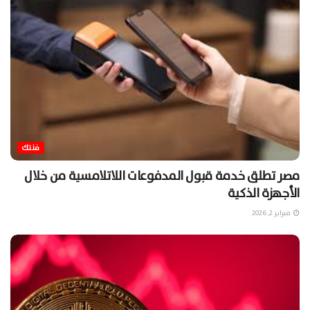
فنتك
مصر تطلق خدمة قبول المدفوعات اللاتلامسية من خلال
الأجهزة الذكية
فبراير 2, 2026