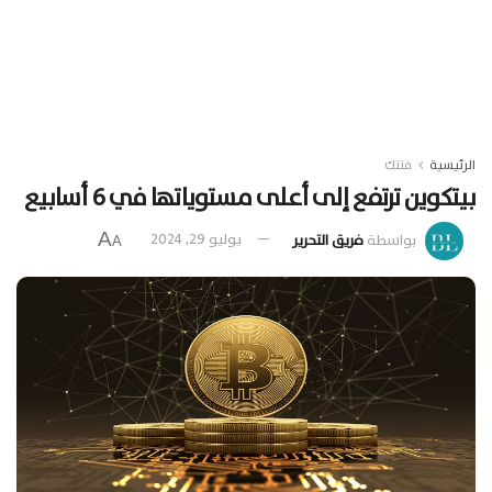
الرئيسية
فنتك
بيتكوين ترتفع إلى أعلى مستوياتها في 6 أسابيع
A
بواسطة
فريق التحرير
يوليو 29, 2024
A