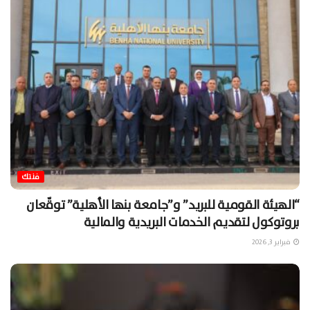
فنتك
“الهيئة القومية للبريد” و”جامعة بنها الأهلية” توقّعان
بروتوكول لتقديم الخدمات البريدية والمالية
فبراير 3, 2026