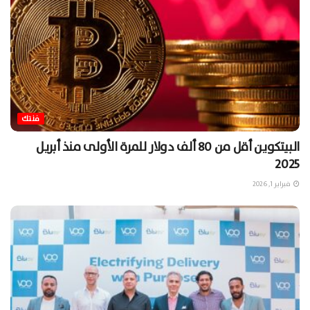
فنتك
البيتكوين أقل من 80 ألف دولار للمرة الأولى منذ أبريل
2025
فبراير 1, 2026