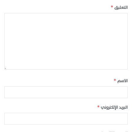
التعليق
*
الاسم
*
البريد الإلكتروني
*