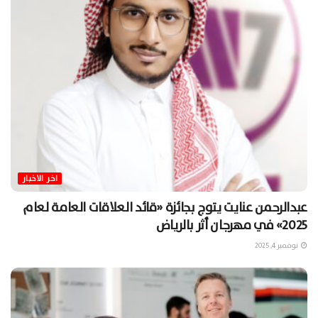
اخر الاخبار
عبدالرحمن عنايت يتوج بجائزة «قائد العلاقات العامة لعام
2025» في مهرجان أثر بالرياض
نوفمبر 4, 2025