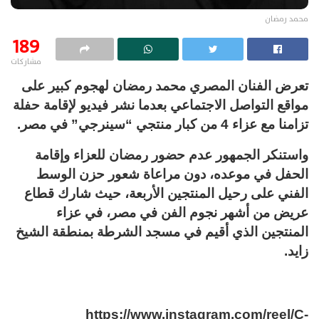
محمد رمضان
189
مشاركات
تعرض الفنان المصري محمد رمضان لهجوم كبير على
مواقع التواصل الاجتماعي بعدما نشر فيديو لإقامة حفلة
تزامنا مع عزاء 4 من كبار منتجي “سينرجي” في مصر.
واستنكر الجمهور عدم حضور رمضان للعزاء وإقامة
الحفل في موعده، دون مراعاة شعور حزن الوسط
الفني على رحيل المنتجين الأربعة، حيث شارك قطاع
عريض من أشهر نجوم الفن في مصر، في عزاء
المنتجين الذي أقيم في مسجد الشرطة بمنطقة الشيخ
زايد.
https://www.instagram.com/reel/C-