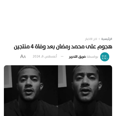
الرئيسية
اخر الاخبار
هجوم على محمد رمضان بعد وفاة 4 منتجين
A
بواسطة
فريق التحرير
أغسطس 6, 2024
A