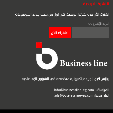
النشرة البريدية
اشترك الآن في نشرتنا البريدية، تكن اول من يصله جديد الموضوعات
البريد الإلكتروني
بيزنس لاين | جريدة إلكترونية متخصصة في الشؤون الإقتصادية
المراسلات:
info@businessline-eg.com
اعلن معنا:
ads@businessline-eg.com