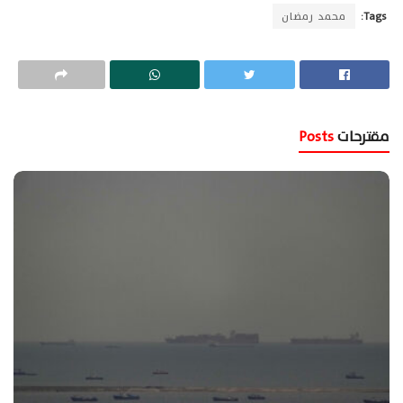
Tags:
محمد رمضان
مقترحات
Posts