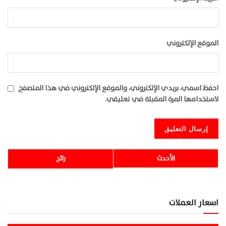
الموقع الإلكتروني
احفظ اسمي، بريدي الإلكتروني، والموقع الإلكتروني في هذا المتصفح
لاستخدامها المرة المقبلة في تعليقي.
الأحدث
رائج
اسعار العملات