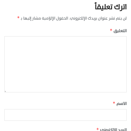
اترك تعليقاً
لن يتم نشر عنوان بريدك الإلكتروني.
الحقول الإلزامية مشار إليها بـ
*
التعليق
*
الاسم
*
البريد الإلكتروني
*