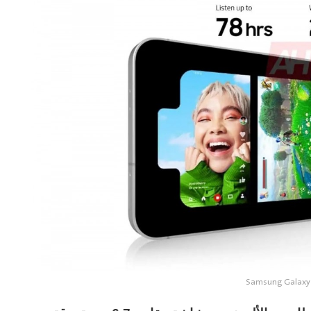
Samsung Galaxy 