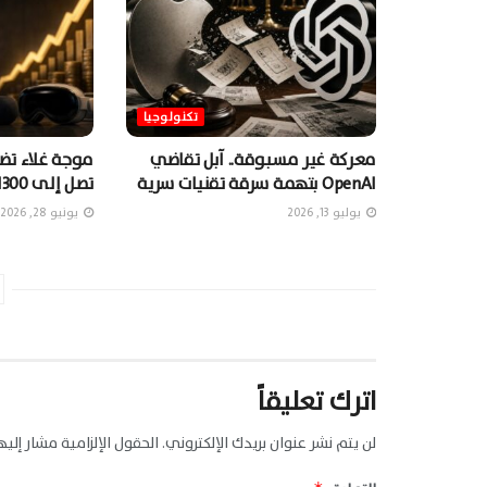
تكنولوجيا
معركة غير مسبوقة.. آبل تقاضي
موجة غلاء تضر
OpenAI بتهمة سرقة تقنيات سرية
تصل إلى 1300 دولارٍ
يوليو 13, 2026
يونيو 28, 2026
اترك تعليقاً
لن يتم نشر عنوان بريدك الإلكتروني.
الحقول الإلزامية مشار إليها