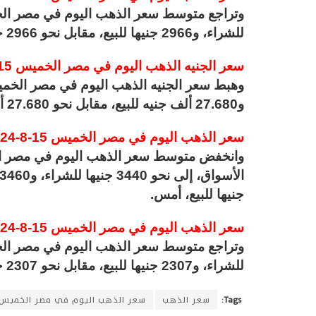
للشراء، و2966 جنيها للبيع، مقابل نحو 2966 جنيها للشراء، و2983 جنيها للبيع، أمس.
سعر الجنيه الذهب اليوم في مصر الخميس 15-8-2024
و27.680 ألف جنيه للبيع، مقابل نحو 27.680 ألف جنيه للشراء، و27.840 ألف جنيه للبيع، أمس.
سعر الذهب اليوم في مصر الخميس 15-8-2024 عيار 21
جنيها للبيع، أمس.
سعر الذهب اليوم في مصر الخميس 15-8-2024 عيار 14
للشراء، و2307 جنيها للبيع، مقابل نحو 2307 جنيه للشراء، و2320 جنيها للبيع، أمس.
Tags:
سعر الذهب
سعر الذهب اليوم في مصر الخميس