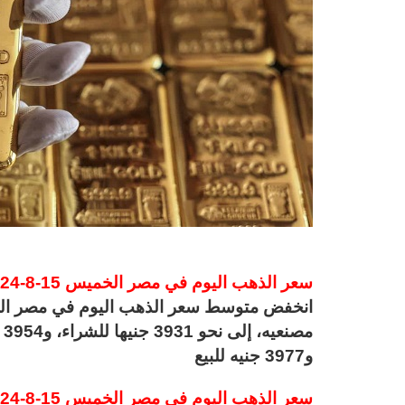
سعر الذهب اليوم في مصر الخميس 15-8-2024 عيار 24
و3977 جنيه للبيع
سعر الذهب اليوم في مصر الخميس 15-8-2024 عيار 18