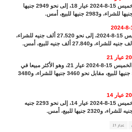
وتراجع متوسط سعر الذهب اليوم في مصر الخميس 15-8-2024 عيار 18، إلى نحو 2949 جنيها
وهبط سعر الجنيه الذهب اليوم في مصر الخميس 15-8-2024، إلى نحو 27.520 ألف جنيه للشراء،
وانخفض متوسط سعر الذهب اليوم في مصر الخميس 15-8-2024 عيار 21، وهو الأكثر مبيعا في
الأسواق، إلى نحو 3440 جنيها للشراء، و3460 جنيها للبيع، مقابل نحو 3460 جنيها للشراء، و3480
وتراجع متوسط سعر الذهب اليوم في مصر الخميس 15-8-2024 عيار 14، إلى نحو 2293 جنيه
عيار 21