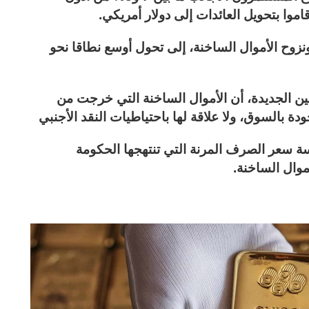
اموا بتحويل العائدات إلى دولار أمريكي.
نزوح الأموال الساخنة، إلى تحول أوسع نطاقا نحو
ين الجديدة، أن الأموال الساخنة التي خرجت من
ة بالسوق، ولا علاقة لها باحتياطيات النقد الأجنبي
 سعر الصرف المرنة التي تنتهجها الحكومة
وال الساخنة.