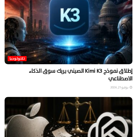
تكنولوجيا
إطلاق نموذج Kimi K3 الصيني يربك سوق الذكاء
الاصطناعي
يوليو 21, 2026