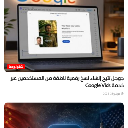
تكنولوجيا
جوجل تتيح إنشاء نسخ رقمية ناطقة من المستخدمين عبر
خدمة Google Vids
يوليو 21, 2026