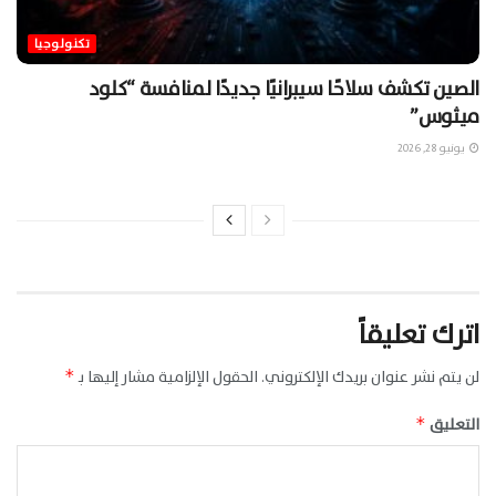
تكنولوجيا
الصين تكشف سلاحًا سيبرانيًا جديدًا لمنافسة “كلود
ميثوس”
يونيو 28, 2026
اترك تعليقاً
لن يتم نشر عنوان بريدك الإلكتروني.
الحقول الإلزامية مشار إليها بـ
*
التعليق
*