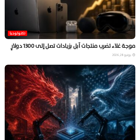
تكنولوجيا
موجة غلاء تضرب منتجات آبل بزيادات تصل إلى 1300 دولارٍ
يونيو 28, 2026