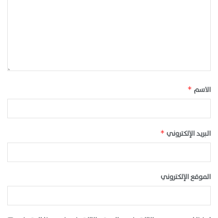
الاسم
*
البريد الإلكتروني
*
الموقع الإلكتروني