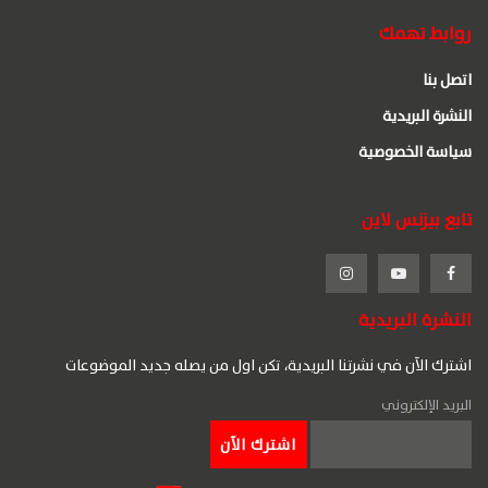
روابط تهمك
اتصل بنا
النشرة البريدية
سياسة الخصوصية
تابع بيزنس لاين
النشرة البريدية
اشترك الآن في نشرتنا البريدية، تكن اول من يصله جديد الموضوعات
البريد الإلكتروني