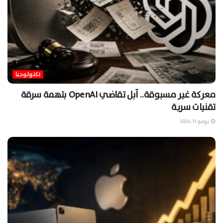
تكنولوجيا
معركة غير مسبوقة.. آبل تقاضي OpenAI بتهمة سرقة
تقنيات سرية
يوليو 13, 2026