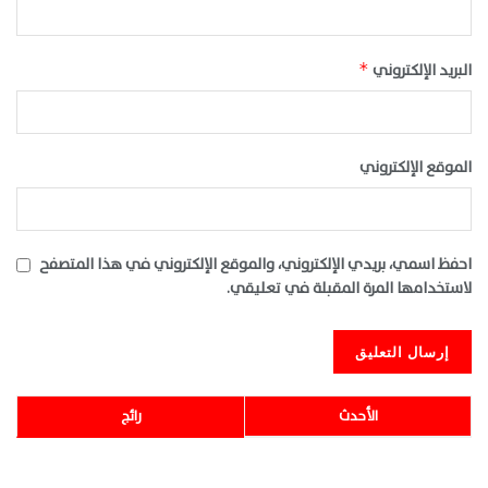
البريد الإلكتروني
*
الموقع الإلكتروني
احفظ اسمي، بريدي الإلكتروني، والموقع الإلكتروني في هذا المتصفح
لاستخدامها المرة المقبلة في تعليقي.
الأحدث
رائج