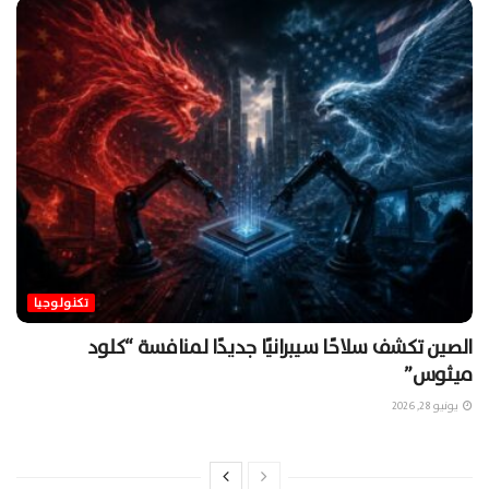
تكنولوجيا
الصين تكشف سلاحًا سيبرانيًا جديدًا لمنافسة “كلود
ميثوس”
يونيو 28, 2026