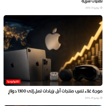
تقنيات سرية
يوليو 13, 2026
تكنولوجيا
موجة غلاء تضرب منتجات آبل بزيادات تصل إلى 1300 دولارٍ
يونيو 28, 2026