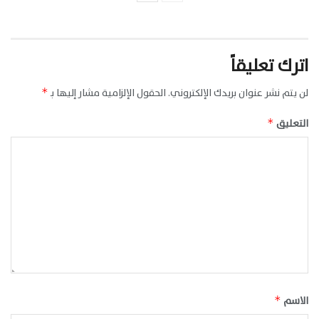
اترك تعليقاً
لن يتم نشر عنوان بريدك الإلكتروني.
الحقول الإلزامية مشار إليها بـ
*
التعليق
*
الاسم
*