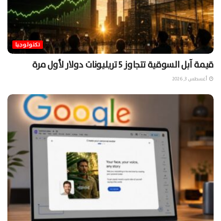
تكنولوجيا
قيمة آبل السوقية تتجاوز 5 تريليونات دولار لأول مرة
أغسطس 3, 2026