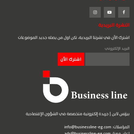
النشرة البريدية
اشترك الآن في نشرتنا البريدية، تكن اول من يصله جديد الموضوعات
البريد الإلكتروني
بيزنس لاين | جريدة إلكترونية متخصصة في الشؤون الإقتصادية
المراسلات:
info@businessline-eg.com
اعلن معنا:
ads@businessline-eg.com