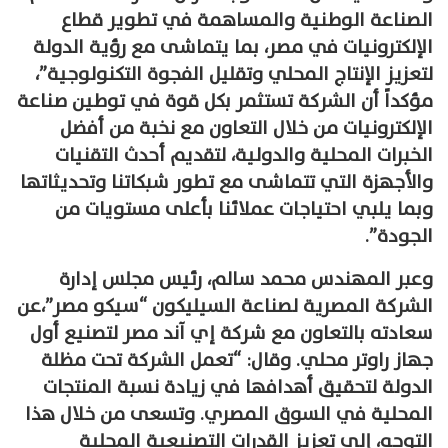
الصناعة الوطنية والمساهمة في تطوير قطاع
الإلكترونيات في مصر، بما يتماشى مع رؤية الدولة
لتعزيز الإنتاج المحلي وتقليل الفجوة التكنولوجية”،
مؤكداً أن الشركة تستثمر بكل قوة في توطين صناعة
الإلكترونيات من خلال التعاون مع نخبة من أفضل
الخبرات المحلية والدولية، لتقديم أحدث التقنيات
والأجهزة التي تتماشى مع تطور شبكاتنا وتحديثاتها
وبما يلبي احتياجات عملائنا بأعلى مستويات من
الجودة”.
وعبر المهندس محمد سالم، رئيس مجلس إدارة
الشركة المصرية لصناعة السيليكون “سيكو مصر”،عن
سعادته بالتعاون مع شركة إي آند مصر لتصنيع أول
جهاز راوتر محلي. وقال: “تعمل الشركة تحت مظلة
الدولة لتحقيق أهدافها في زيادة نسبة المنتجات
المحلية في السوق المصري. وتسعى من خلال هذا
التوجه، إلى تعزيز القدرات التصنيعية المحلية