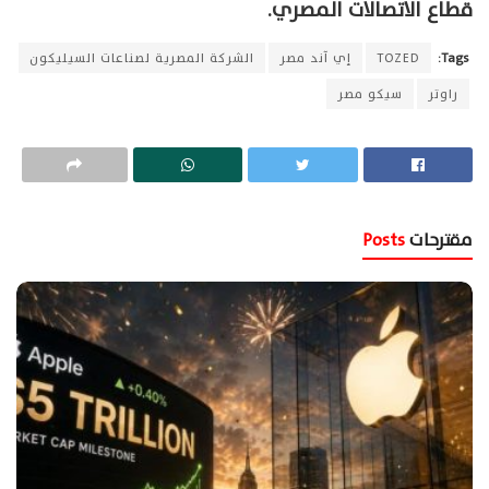
قطاع الاتصالات المصري.
Tags:
TOZED
إي آند مصر
الشركة المصرية لصناعات السيليكون
راوتر
سيكو مصر
مقترحات
Posts