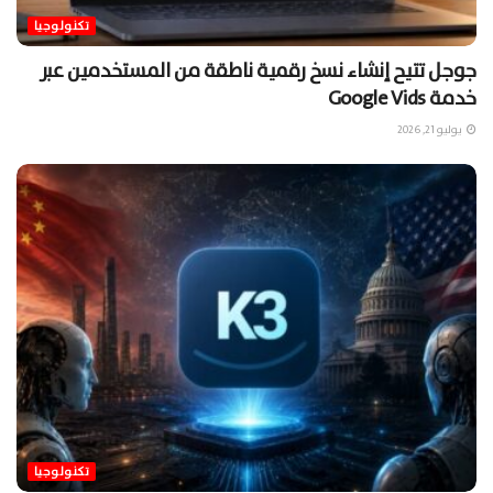
تكنولوجيا
جوجل تتيح إنشاء نسخ رقمية ناطقة من المستخدمين عبر
خدمة Google Vids
يوليو 21, 2026
تكنولوجيا