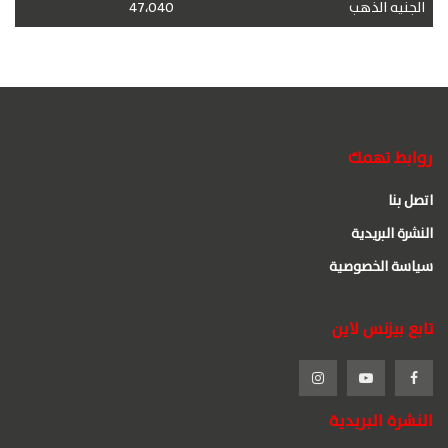
الجنيه الذهب
47،040
روابط تهمك
اتصل بنا
النشرة البريدية
سياسة الخصوصية
تابع بيزنس لاين
النشرة البريدية