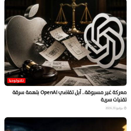
تكنولوجيا
معركة غير مسبوقة.. آبل تقاضي OpenAI بتهمة سرقة
تقنيات سرية
يوليو 13, 2026