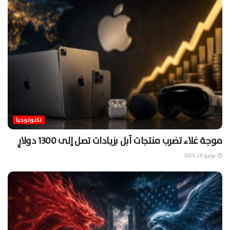
تكنولوجيا
موجة غلاء تضرب منتجات آبل بزيادات تصل إلى 1300 دولارٍ
يونيو 28, 2026