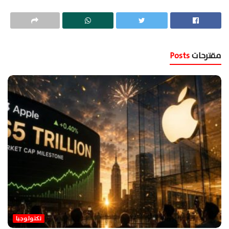
مقترحات
Posts
تكنولوجيا