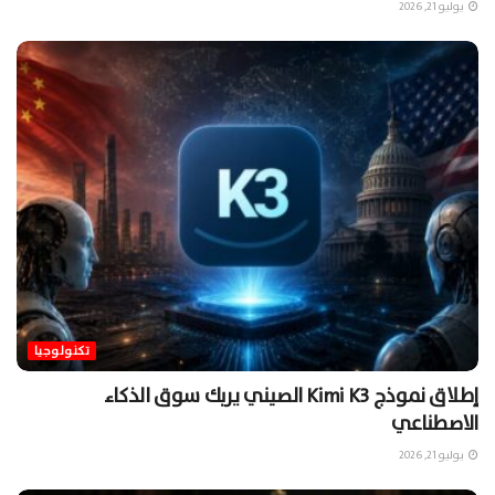
يوليو 21, 2026
تكنولوجيا
إطلاق نموذج Kimi K3 الصيني يربك سوق الذكاء
الاصطناعي
يوليو 21, 2026