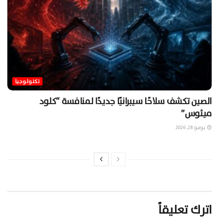
تكنولوجيا
الصين تكشف سلاحًا سيبرانيًا جديدًا لمنافسة “كلود
ميثوس”
يونيو 28, 2026
اترك تعليقاً