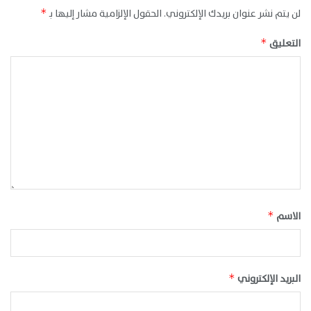
لن يتم نشر عنوان بريدك الإلكتروني.
الحقول الإلزامية مشار إليها بـ
*
التعليق
*
الاسم
*
البريد الإلكتروني
*