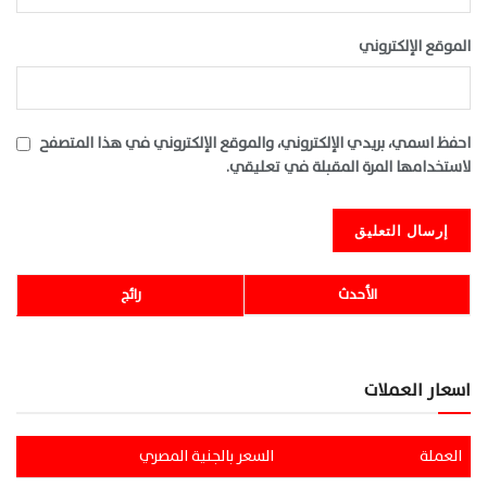
الموقع الإلكتروني
احفظ اسمي، بريدي الإلكتروني، والموقع الإلكتروني في هذا المتصفح
لاستخدامها المرة المقبلة في تعليقي.
الأحدث
رائج
اسعار العملات
العملة
السعر بالجنية المصري