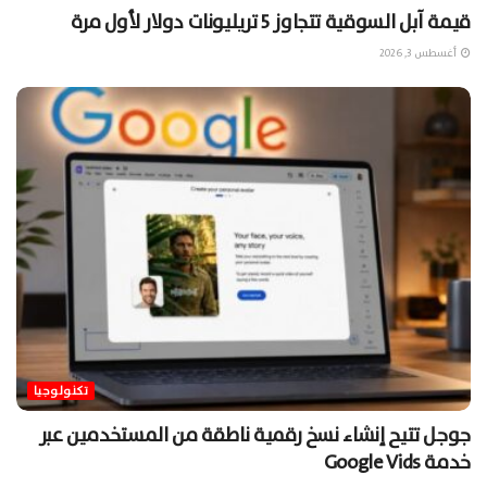
قيمة آبل السوقية تتجاوز 5 تريليونات دولار لأول مرة
أغسطس 3, 2026
تكنولوجيا
جوجل تتيح إنشاء نسخ رقمية ناطقة من المستخدمين عبر
خدمة Google Vids